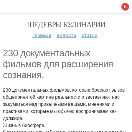
5
ШЕДЕВРЫ КУЛИНАРИИ
главная
новости
статьи
230 документальных
фильмов для расширения
сознания.
230 документальных фильмов, которые бросают вызов
общепринятой картине реальности и заставляют нас
задуматься над привычными вещами, мнениями и
практиками, которые мы обычно воспринимаем как
должное.
Жизнь в биосфере.