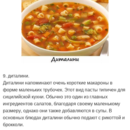
9. диталини.
Диталини напоминают очень короткие макароны в
форме маленьких трубочек. Этот вид пасты типичен для
сицилийской кухни. Обычно это один из главных
ингредиентов салатов, благодаря своему маленькому
размеру, однако они также добавляются в супы. В
основных блюдах диталини обычно подают с рикоттой и
брокколи.