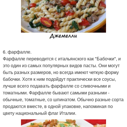
6. фарфалле.
Фарфалле переводится с итальянского как "Бабочки", и
это один из самых популярных видов пасты. Они могут
быть разных размеров, но всегда имеют четкую форму
бабочки. Хотя к ним подойдут практически все соусы,
лучше всего подавать фарфалле со сливочными и
томатными. Фарфалле бывают самыми разными -
обычные, томатные, со шпинатом. Обычно разные сорта
продаются вместе, в одной упаковке, напоминая по
цвету национальный флаг Италии.