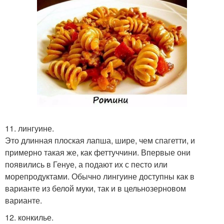
11. лингуине.
Это длинная плоская лапша, шире, чем спагетти, и
примерно такая же, как феттуччини. Впервые они
появились в Генуе, а подают их с песто или
морепродуктами. Обычно лингуине доступны как в
варианте из белой муки, так и в цельнозерновом
варианте.
12. конкилье.