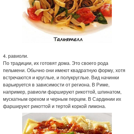
4. равиоли.
По традиции, их готовят дома. Это своего рода
пельмени. Обычно они имеют квадратную форму, хотя
встречаются и круглые, и полукруглые. Вид начинки
варьируется в зависимости от региона. В Риме,
например, равиоли фаршируют рикоттой, шпинатом,
мускатным орехом и черным перцем. В Сардинии их
фаршируют рикоттой и тертой коркой лимона.