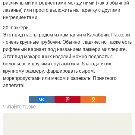
различными ингредиентами между ними (как в обычной
лазанье) или просто выложить на тарелку с другими
ингредиентами.
20. паккери.
Этот вид пасты родом из кампании и Калабрии. Паккери
- очень крупные трубочки. Обычно гладкие, но также есть
рифленый вариант под названием паккери миллериге.
Этот вид макаронных изделий можно подавать с
болоньезе и другими соусами или, благодаря их
крупному размеру, фаршировать сыром,
морепродуктами или мясом и запекать. Приятного
аппетита!
Читайте также