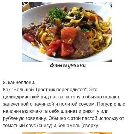
8. каннеллони.
Как "Большой Тростник переводится". Это
цилиндрический вид пасты, которую обычно подают
запеченной с начинкой и политой соусом. Популярные
начинки включают в себя шпинат и рикотту или
рубленую говядину. Обычно с этой пастой используют
томатный соус (снизу) и бешамель (сверху.