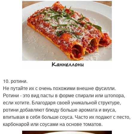
10. ротини.
Не путайте их с очень похожими внешне фусилли.
Ротини - это вид пасты в форме спирали или штопора,
если хотите. Благодаря своей уникальной структуре,
ротини добавляют блюду больше аромата и вкуса,
впитывая в себя больше соуса. Часто их подают с песто,
карбонарой или соусами на основе томатов.