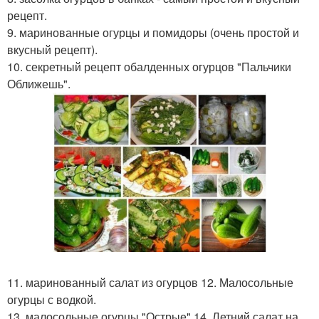
рецепт.
9. маринованные огурцы и помидоры (очень простой и
вкусный рецепт).
10. секретный рецепт обалденных огурцов "Пальчики
Оближешь".
11. маринованный салат из огурцов 12. Малосольные
огурцы с водкой.
13. малосольные огурцы "Острые" 14. Летний салат на