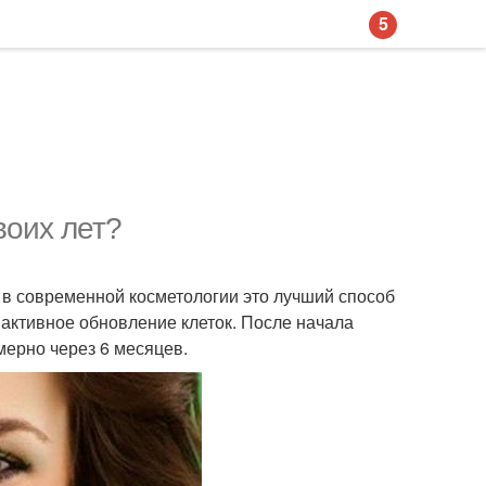
5
воих лет?
 в современной косметологии это лучший способ
активное обновление клеток. После начала
ерно через 6 месяцев.