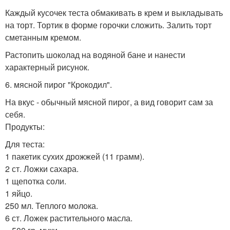
Каждый кусочек теста обмакивать в крем и выкладывать
на торт. Тортик в форме горочки сложить. Залить торт
сметанным кремом.
Растопить шоколад на водяной бане и нанести
характерный рисунок.
6. мясной пирог "Крокодил".
На вкус - обычный мясной пирог, а вид говорит сам за
себя.
Продукты:
Для теста:
1 пакетик сухих дрожжей (11 грамм).
2 ст. Ложки сахара.
1 щепотка соли.
1 яйцо.
250 мл. Теплого молока.
6 ст. Ложек растительного масла.