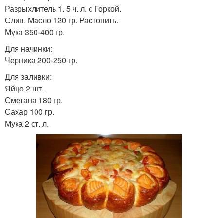
Разрыхлитель 1. 5 ч. л. с Горкой.
Слив. Масло 120 гр. Растопить.
Мука 350-400 гр.
Для начинки:
Черника 200-250 гр.
Для заливки:
Яйцо 2 шт.
Сметана 180 гр.
Сахар 100 гр.
Мука 2 ст. л.