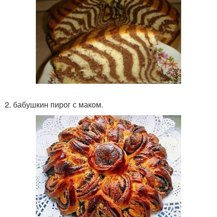
2. бабушкин пирог с маком.