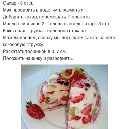
Сахар - 3 ст л.
Мак проварить в воде, чуть размять и.
Добавить сахар, перемешать. Положить.
Масло сливочное 2 столовых ложек, сахар - 3 ст л.
Кокосовая стружка - половина стакана.
Мажем маслом, сверху мы посыпаем сахар, на него
кокосовую стружку.
Раскатать толщиной в 0, 7 см.
Положить начинку и разровнять.