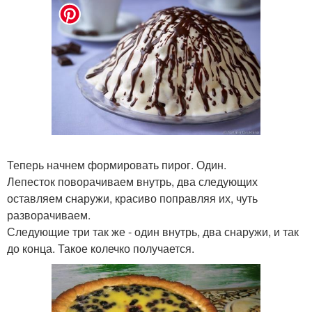
Теперь начнем формировать пирог. Один.
Лепесток поворачиваем внутрь, два следующих
оставляем снаружи, красиво поправляя их, чуть
разворачиваем.
Следующие три так же - один внутрь, два снаружи, и так
до конца. Такое колечко получается.