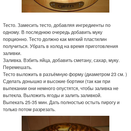
Тесто. Замесить тесто, добавляя ингредиенты по
одному. В последнюю очередь добавить муку
порционно. Тесто должно как мягкий пластилин
получиться. Убрать в холод на время приготовления
заливки.
Заливка. Взбить яйца, добавить сметану, сахар, муку.
Перемешать.
Тесто выложить в разъёмную форму (диаметром 23 см. )
Сделать донышко и высокие бортики (так как при
выпекании они немного опустятся, чтобы заливка не
вытекла. Выложить ягоды и залить заливкой.
Выпекать 25-35 мин. Дать полностью остыть пирогу и
только потом разрезать.