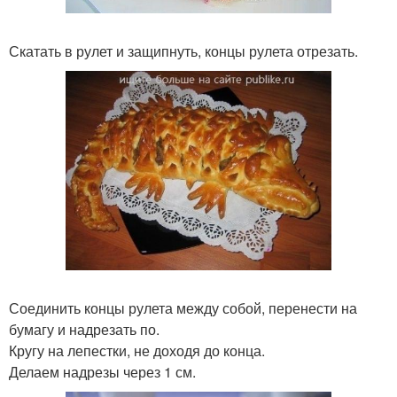
Скатать в рулет и защипнуть, концы рулета отрезать.
Соединить концы рулета между собой, перенести на
бумагу и надрезать по.
Кругу на лепестки, не доходя до конца.
Делаем надрезы через 1 см.