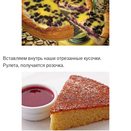
Вставляем внутрь наши отрезанные кусочки.
Рулета, получается розочка.