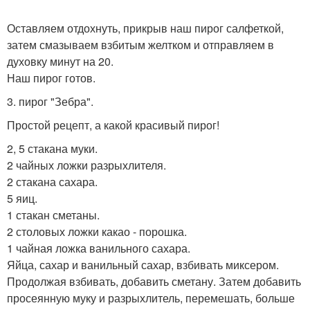
Оставляем отдохнуть, прикрыв наш пирог салфеткой,
затем смазываем взбитым желтком и отправляем в
духовку минут на 20.
Наш пирог готов.
3. пирог "Зебра".
Простой рецепт, а какой красивый пирог!
2, 5 стакана муки.
2 чайных ложки разрыхлителя.
2 стакана сахара.
5 яиц.
1 стакан сметаны.
2 столовых ложки какао - порошка.
1 чайная ложка ванильного сахара.
Яйца, сахар и ванильный сахар, взбивать миксером.
Продолжая взбивать, добавить сметану. Затем добавить
просеянную муку и разрыхлитель, перемешать, больше