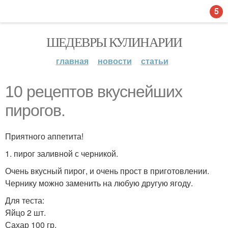
5
ШЕДЕВРЫ КУЛИНАРИИ
главная
новости
статьи
10 рецептов вкуснейших
пирогов.
Приятного аппетита!
1. пирог заливной с черникой.
Очень вкусный пирог, и очень прост в приготовлении.
Чернику можно заменить на любую другую ягоду.
Для теста:
Яйцо 2 шт.
Сахар 100 гр.