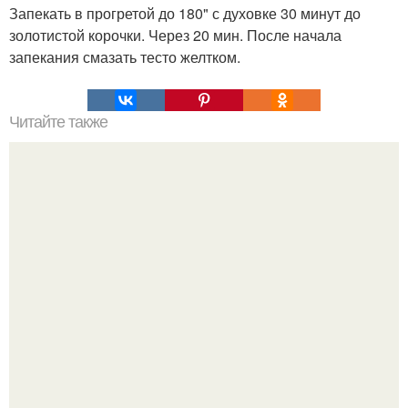
Запекать в прогретой до 180" с духовке 30 минут до
золотистой корочки. Через 20 мин. После начала
запекания смазать тесто желтком.
Читайте также
Быстрые хачапури. Ингредиенты: