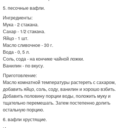
5. песочные вафли.
Ингредиенты:
Мука - 2 стакана.
Сахар - 1/2 стакана.
Яйцо - 1 шт.
Масло сливочное - 30 г.
Вода - 0, 5 л.
Соль, сода - на кончике чайной ложки.
Ванилин - по вкусу.
Приготовление:
Масло комнатной температуры растереть с сахаром,
добавить яйцо, соль, соду, ванилин и хорошо взбить.
Добавить половину порции воды, положить муку и
тщательно перемешать. Затем постепенно долить
остальную порцию.
6. вафли хрустящие.