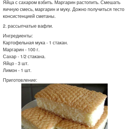
Яйца с сахаром взбить. Маргарин растопить. Смешать
яичную смесь, маргарин и муку. Дожно получиться тесто
консистенцией сметаны.
2. рассыпчатые вафли.
Ингредиенты:
Картофельная мука - 1 стакан.
Маргарин - 100 г.
Сахар - 1/2 стакана.
Яйцо - 3 шт.
Лимон - 1 шт.
Приготовление: