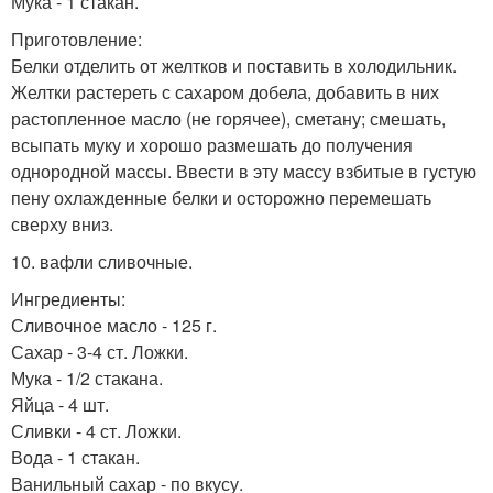
Мука - 1 стакан.
Приготовление:
Белки отделить от желтков и поставить в холодильник.
Желтки растереть с сахаром добела, добавить в них
растопленное масло (не горячее), сметану; смешать,
всыпать муку и хорошо размешать до получения
однородной массы. Ввести в эту массу взбитые в густую
пену охлажденные белки и осторожно перемешать
сверху вниз.
10. вафли сливочные.
Ингредиенты:
Сливочное масло - 125 г.
Сахар - 3-4 ст. Ложки.
Мука - 1/2 стакана.
Яйца - 4 шт.
Сливки - 4 ст. Ложки.
Вода - 1 стакан.
Ванильный сахар - по вкусу.