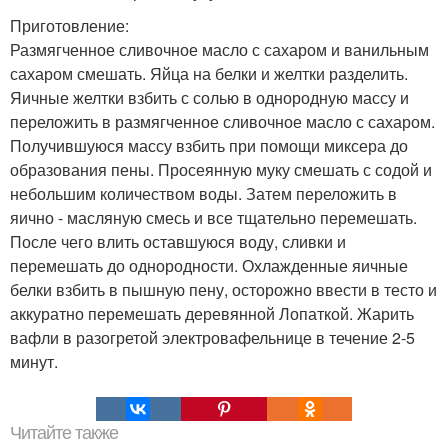
Приготовление:
Размягченное сливочное масло с сахаром и ванильным
сахаром смешать. Яйца на белки и желтки разделить.
Яичные желтки взбить с солью в однородную массу и
переложить в размягченное сливочное масло с сахаром.
Получившуюся массу взбить при помощи миксера до
образования пены. Просеянную муку смешать с содой и
небольшим количеством воды. Затем переложить в
яично - масляную смесь и все тщательно перемешать.
После чего влить оставшуюся воду, сливки и
перемешать до однородности. Охлажденные яичные
белки взбить в пышную пену, осторожно ввести в тесто и
аккуратно перемешать деревянной Лопаткой. Жарить
вафли в разогретой электровафельнице в течение 2-5
минут.
Читайте также