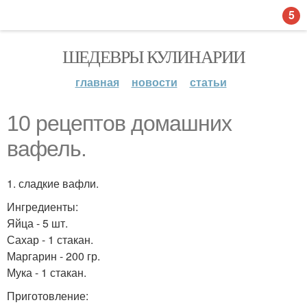
5
ШЕДЕВРЫ КУЛИНАРИИ
главная
новости
статьи
10 рецептов домашних
вафель.
1. сладкие вафли.
Ингредиенты:
Яйца - 5 шт.
Сахар - 1 стакан.
Маргарин - 200 гр.
Мука - 1 стакан.
Приготовление: