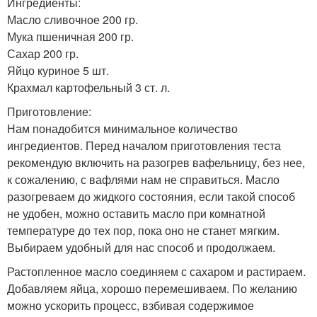
Ингредиенты:
Масло сливочное 200 гр.
Мука пшеничная 200 гр.
Сахар 200 гр.
Яйцо куриное 5 шт.
Крахмал картофельный 3 ст. л.
Приготовление:
Нам понадобится минимальное количество
ингредиентов. Перед началом приготовления теста
рекомендую включить на разогрев вафельницу, без нее,
к сожалению, с вафлями нам не справиться. Масло
разогреваем до жидкого состояния, если такой способ
не удобен, можно оставить масло при комнатной
температуре до тех пор, пока оно не станет мягким.
Выбираем удобный для нас способ и продолжаем.
Растопленное масло соединяем с сахаром и растираем.
Добавляем яйца, хорошо перемешиваем. По желанию
можно ускорить процесс, взбивая содержимое