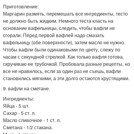
Приготовление:
Маргарин размять, перемешать все ингредиенты, тесто
не должно быть жидким. Немного теста класть на
основание вафельницы, следить, чтобы вафли не
сгорали. Перед первой вафлей надо смазать
вафельницу (обе поверхности), затем масло не нужно.
Чтобы вафли были одинаковыми по цвету, слежу по
часам с секундной стрелкой. Как только вафля готова,
скручиваю ее трубочкой. Пробовала разные рецепты, но
все не нравилось, если за один раз не съешь, вафли
становились мягкими, а эти долго остаются хрустящими.
9. вафли на сметане.
Ингредиенты:
Яйца - 5 шт.
Сахар - 5 ст. л.
Масло сливочное - 1 ст. л.
Сметана - 1/2 стакана.