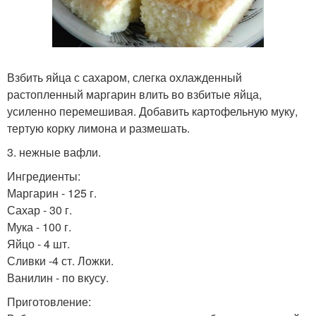
Взбить яйца с сахаром, слегка охлажденный
растопленный маргарин влить во взбитые яйца,
усиленно перемешивая. Добавить картофельную муку,
тертую корку лимона и размешать.
3. нежные вафли.
Ингредиенты:
Маргарин - 125 г.
Сахар - 30 г.
Мука - 100 г.
Яйцо - 4 шт.
Сливки -4 ст. Ложки.
Ванилин - по вкусу.
Приготовление: