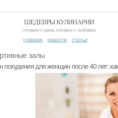
ШЕДЕВРЫ КУЛИНАРИИ
готовьте с нами, готовьте с любовью
главная
новости
статьи
ртивные залы
н похудения для женщин после 40 лет: ка