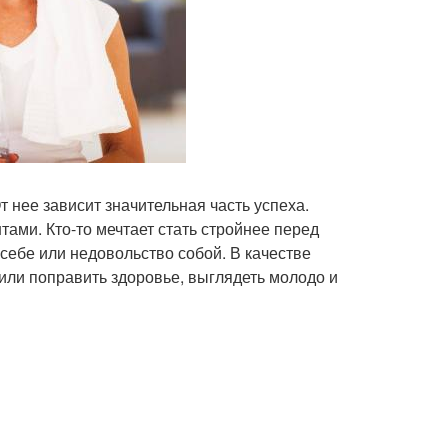
 нее зависит значительная часть успеха.
ами. Кто-то мечтает стать стройнее перед
 себе или недовольство собой. В качестве
или поправить здоровье, выглядеть молодо и