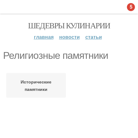
5
ШЕДЕВРЫ КУЛИНАРИИ
главная
новости
статьи
Религиозные памятники
Исторические
памятники