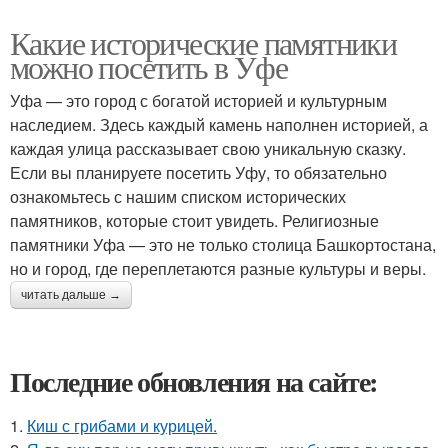
Какие исторические памятники
можно посетить в Уфе
Уфа — это город с богатой историей и культурным
наследием. Здесь каждый камень наполнен историей, а
каждая улица рассказывает свою уникальную сказку.
Если вы планируете посетить Уфу, то обязательно
ознакомьтесь с нашим списком исторических
памятников, которые стоит увидеть. Религиозные
памятники Уфа — это не только столица Башкортостана,
но и город, где переплетаются разные культуры и веры.
читать дальше →
Последние обновления на сайте:
1.
Киш с грибами и курицей.