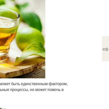
⇨
 может быть единственным фактором,
ьные процессы, но может помочь в