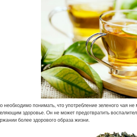
о необходимо понимать, что употребление зеленого чая не
еляющим здоровье. Он не может предотвратить воспалител
ржании более здорового образа жизни.