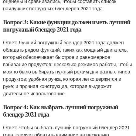
оценены и сравнивались, чтобы составить список
наилучших погружных блендеров 2021 года.
Вопрос 3: Какие функции должен иметь лучший
погружный блендер 2021 года
Ответ: Лучший погружный блендер 2021 года должен
обладать рядом функций, таких как мощный двигатель,
который обеспечивает быстрое и равномерное
взбивание продуктов; несколько режимов работы, чтобы
можно было выбирать нужный режим для разных типов
продуктов; удобная ручка, которая легко держится в
руке; и прочная конструкция, которая выдержит
длительное использование.
Вопрос 4: Как выбрать лучший погружный
блендер 2021 года
Ответ: Чтобы выбрать лучший погружный блендер 2021
года, следует обратить внимание на несколько