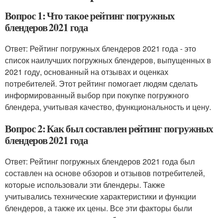
Вопрос 1: Что такое рейтинг погружных
блендеров 2021 года
Ответ: Рейтинг погружных блендеров 2021 года - это
список наилучших погружных блендеров, выпущенных в
2021 году, основанный на отзывах и оценках
потребителей. Этот рейтинг помогает людям сделать
информированный выбор при покупке погружного
блендера, учитывая качество, функциональность и цену.
Вопрос 2: Как был составлен рейтинг погружных
блендеров 2021 года
Ответ: Рейтинг погружных блендеров 2021 года был
составлен на основе обзоров и отзывов потребителей,
которые использовали эти блендеры. Также
учитывались технические характеристики и функции
блендеров, а также их цены. Все эти факторы были