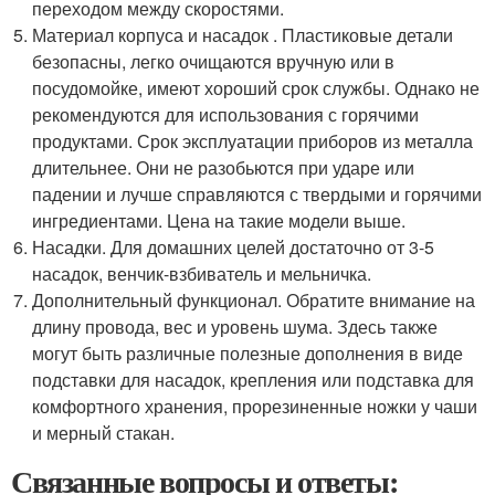
переходом между скоростями.
Материал корпуса и насадок . Пластиковые детали
безопасны, легко очищаются вручную или в
посудомойке, имеют хороший срок службы. Однако не
рекомендуются для использования с горячими
продуктами. Срок эксплуатации приборов из металла
длительнее. Они не разобьются при ударе или
падении и лучше справляются с твердыми и горячими
ингредиентами. Цена на такие модели выше.
Насадки. Для домашних целей достаточно от 3-5
насадок, венчик-взбиватель и мельничка.
Дополнительный функционал. Обратите внимание на
длину провода, вес и уровень шума. Здесь также
могут быть различные полезные дополнения в виде
подставки для насадок, крепления или подставка для
комфортного хранения, прорезиненные ножки у чаши
и мерный стакан.
Связанные вопросы и ответы: