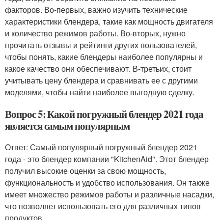
факторов. Во-первых, важно изучить технические
характеристики блендера, такие как мощность двигателя
и количество режимов работы. Во-вторых, нужно
прочитать отзывы и рейтинги других пользователей,
чтобы понять, какие блендеры наиболее популярны и
какое качество они обеспечивают. В-третьих, стоит
учитывать цену блендера и сравнивать ее с другими
моделями, чтобы найти наиболее выгодную сделку.
Вопрос 5: Какой погружный блендер 2021 года
является самым популярным
Ответ: Самый популярный погружный блендер 2021
года - это блендер компании "KitchenAid". Этот блендер
получил высокие оценки за свою мощность,
функциональность и удобство использования. Он также
имеет множество режимов работы и различные насадки,
что позволяет использовать его для различных типов
продуктов.