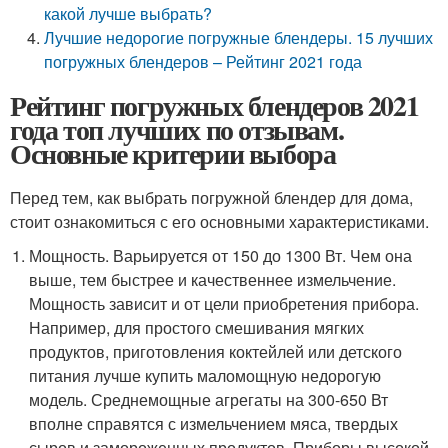
какой лучше выбрать?
Лучшие недорогие погружные блендеры. 15 лучших
погружных блендеров – Рейтинг 2021 года
Рейтинг погружных блендеров 2021
года топ лучших по отзывам.
Основные критерии выбора
Перед тем, как выбрать погружной блендер для дома,
стоит ознакомиться с его основными характеристиками.
Мощность. Варьируется от 150 до 1300 Вт. Чем она
выше, тем быстрее и качественнее измельчение.
Мощность зависит и от цели приобретения прибора.
Например, для простого смешивания мягких
продуктов, приготовления коктейлей или детского
питания лучше купить маломощную недорогую
модель. Среднемощные агрегаты на 300-650 Вт
вполне справятся с измельчением мяса, твердых
сыров и замороженных продуктов. Приборы высокой