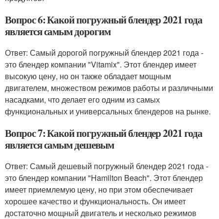
Вопрос 6: Какой погружный блендер 2021 года
является самым дорогим
Ответ: Самый дорогой погружный блендер 2021 года -
это блендер компании "Vitamix". Этот блендер имеет
высокую цену, но он также обладает мощным
двигателем, множеством режимов работы и различными
насадками, что делает его одним из самых
функциональных и универсальных блендеров на рынке.
Вопрос 7: Какой погружный блендер 2021 года
является самым дешевым
Ответ: Самый дешевый погружный блендер 2021 года -
это блендер компании "Hamilton Beach". Этот блендер
имеет приемлемую цену, но при этом обеспечивает
хорошее качество и функциональность. Он имеет
достаточно мощный двигатель и несколько режимов