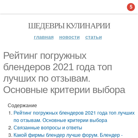
5
ШЕДЕВРЫ КУЛИНАРИИ
главная
новости
статьи
Рейтинг погружных
блендеров 2021 года топ
лучших по отзывам.
Основные критерии выбора
Содержание
Рейтинг погружных блендеров 2021 года топ лучших
по отзывам. Основные критерии выбора
Связанные вопросы и ответы
Какой фирмы блендер лучше форум. Блендер -