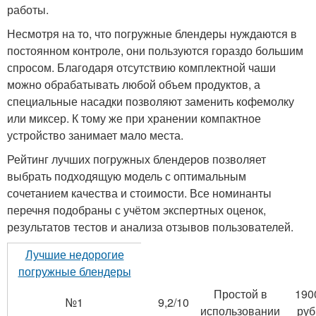
работы.
Несмотря на то, что погружные блендеры нуждаются в
постоянном контроле, они пользуются гораздо большим
спросом. Благодаря отсутствию комплектной чаши
можно обрабатывать любой объем продуктов, а
специальные насадки позволяют заменить кофемолку
или миксер. К тому же при хранении компактное
устройство занимает мало места.
Рейтинг лучших погружных блендеров позволяет
выбрать подходящую модель с оптимальным
сочетанием качества и стоимости. Все номинанты
перечня подобраны с учётом экспертных оценок,
результатов тестов и анализа отзывов пользователей.
Лучшие недорогие
погружные блендеры
Простой в
190
№1
9,2/10
использовании
руб