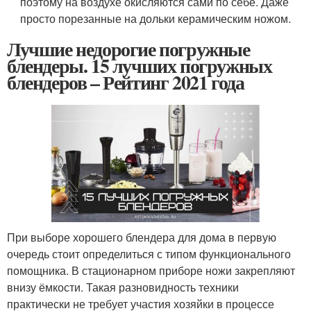
поэтому на воздухе окисляются сами по себе. Даже
просто порезанные на дольки керамическим ножом.
Лучшие недорогие погружные
блендеры. 15 лучших погружных
блендеров – Рейтинг 2021 года
При выборе хорошего блендера для дома в первую
очередь стоит определиться с типом функционального
помощника. В стационарном приборе ножи закрепляют
внизу ёмкости. Такая разновидность техники
практически не требует участия хозяйки в процессе