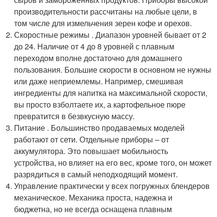
производительности рассчитаны на любые цели, в
том числе для измельчения зерен кофе и орехов.
Скоростные режимы . Диапазон уровней бывает от 2
до 24. Наличие от 4 до 8 уровней с плавным
переходом вполне достаточно для домашнего
пользования. Большие скорости в основном не нужны
или даже неприемлемы. Например, смешивая
ингредиенты для напитка на максимальной скорости,
вы просто взболтаете их, а картофельное пюре
превратится в безвкусную массу.
Питание . Большинство продаваемых моделей
работают от сети. Отдельные приборы – от
аккумулятора. Это повышает мобильность
устройства, но влияет на его вес, кроме того, он может
разрядиться в самый неподходящий момент.
Управление практически у всех погружных блендеров
механическое. Механика проста, надежна и
бюджетна, но не всегда оснащена плавным