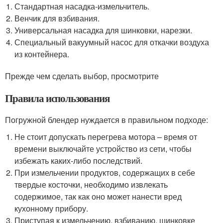
Стандартная насадка-измельчитель.
Венчик для взбивания.
Универсальная насадка для шинковки, нарезки.
Специальный вакуумный насос для откачки воздуха
из контейнера.
Прежде чем сделать выбор, просмотрите
Правила использования
Погружной блендер нуждается в правильном подходе:
Не стоит допускать перегрева мотора – время от
времени выключайте устройство из сети, чтобы
избежать каких-либо последствий.
При измельчении продуктов, содержащих в себе
твердые косточки, необходимо извлекать
содержимое, так как оно может нанести вред
кухонному прибору.
Приступая к измельчению, взбиванию, шинковке