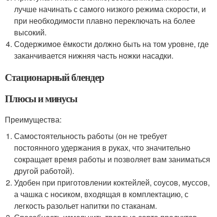
лучше начинать с самого низкого режима скорости, и
при необходимости плавно переключать на более
высокий.
Содержимое ёмкости должно быть на том уровне, где
заканчивается нижняя часть ножки насадки.
Стационарный блендер
Плюсы и минусы
Преимущества:
Самостоятельность работы (он не требует
постоянного удержания в руках, что значительно
сокращает время работы и позволяет вам заниматься
другой работой).
Удобен при приготовлении коктейлей, соусов, муссов,
а чашка с носиком, входящая в комплектацию, с
легкость разольет напитки по стаканам.