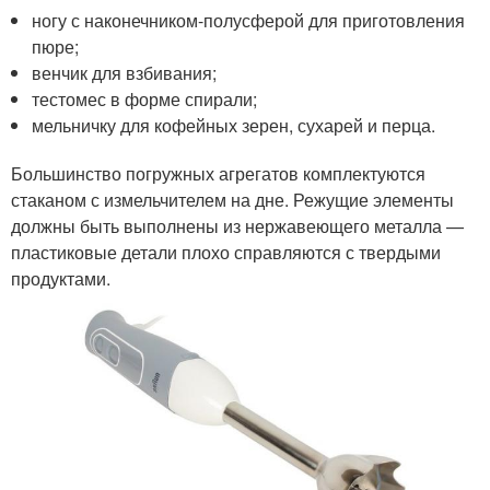
ногу с наконечником-полусферой для приготовления
пюре;
венчик для взбивания;
тестомес в форме спирали;
мельничку для кофейных зерен, сухарей и перца.
Большинство погружных агрегатов комплектуются
стаканом с измельчителем на дне. Режущие элементы
должны быть выполнены из нержавеющего металла —
пластиковые детали плохо справляются с твердыми
продуктами.