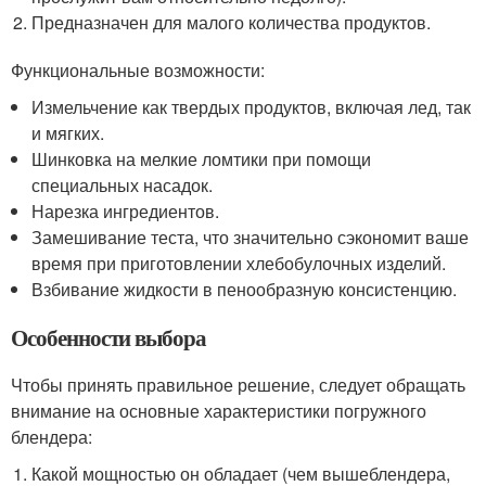
Предназначен для малого количества продуктов.
Функциональные возможности:
Измельчение как твердых продуктов, включая лед, так
и мягких.
Шинковка на мелкие ломтики при помощи
специальных насадок.
Нарезка ингредиентов.
Замешивание теста, что значительно сэкономит ваше
время при приготовлении хлебобулочных изделий.
Взбивание жидкости в пенообразную консистенцию.
Особенности выбора
Чтобы принять правильное решение, следует обращать
внимание на основные характеристики погружного
блендера:
Какой мощностью он обладает (чем вышеблендера,