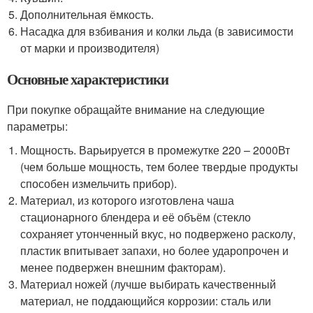
Дополнительная ёмкость.
Насадка для взбивания и колки льда (в зависимости
от марки и производителя)
Основные характеристики
При покупке обращайте внимание на следующие
параметры:
Мощность. Варьируется в промежутке 220 – 2000Вт
(чем больше мощность, тем более твердые продукты
способен измельчить прибор).
Материал, из которого изготовлена чаша
стационарного блендера и её объём (стекло
сохраняет утонченный вкус, но подвержено расколу,
пластик впитывает запахи, но более ударопрочен и
менее подвержен внешним факторам).
Материал ножей (лучше выбирать качественный
материал, не поддающийся коррозии: сталь или