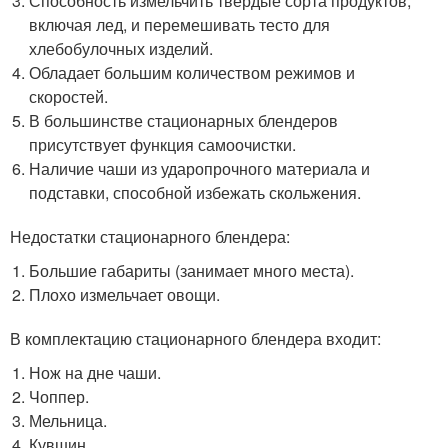
Способность измельчить твердые сорта продуктов,
включая лед, и перемешивать тесто для
хлебобулочных изделий.
Обладает большим количеством режимов и
скоростей.
В большинстве стационарных блендеров
присутствует функция самоочистки.
Наличие чаши из ударопрочного материала и
подставки, способной избежать скольжения.
Недостатки стационарного блендера:
Большие габариты (занимает много места).
Плохо измельчает овощи.
В комплектацию стационарного блендера входит:
Нож на дне чаши.
Чоппер.
Мельница.
Кувшин.