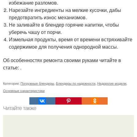
избежание разломов.
Нарезайте ингредиенты на мелкие кусочки, дабы
предотвратить износ механизмов.
Не заливайте в блендер горячие напитки, чтобы
уберечь чашу от порчи.
Измельчая продукты, время от времени встряхивайте
содержимое для получения однородной массы.
Об особенностях ремонта своими руками читайте в
статье: .
Категории:
Погружные блендеры
,
Блендеры по надежности
,
Недорогие модели
,
Основные характеристики
Читайте также