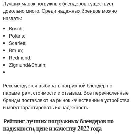
Лучших марок погружных блендеров существует
довольно много. Среди надежных брендов можно
назвать:
Bosch;
Polaris;
Scarlett;
Braun;
Redmond;
Zigmund&Shtain;
Рекомендуется выбирать погружной блендер по
параметрам, стоимости и отзывам. Все перечисленные
бренды поставляют на рынок качественные устройства
и могут гарантировать их надежность.
Рейтинг лучших погружных блендеров по
надежности, цене и качеству 2022 года