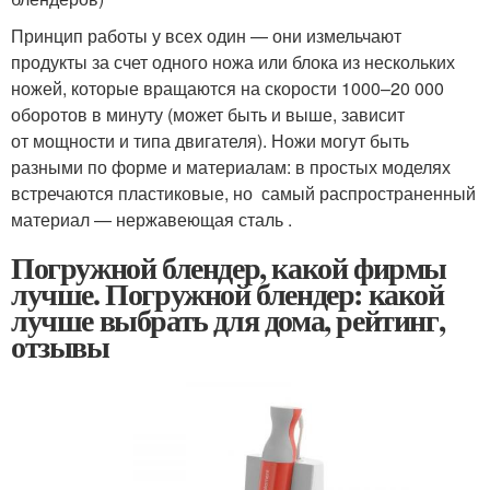
Принцип работы у всех один — они измельчают
продукты за счет одного ножа или блока из нескольких
ножей, которые вращаются на скорости 1000–20 000
оборотов в минуту (может быть и выше, зависит
от мощности и типа двигателя). Ножи могут быть
разными по форме и материалам: в простых моделях
встречаются пластиковые, но самый распространенный
материал — нержавеющая сталь .
Погружной блендер, какой фирмы
лучше. Погружной блендер: какой
лучше выбрать для дома, рейтинг,
отзывы