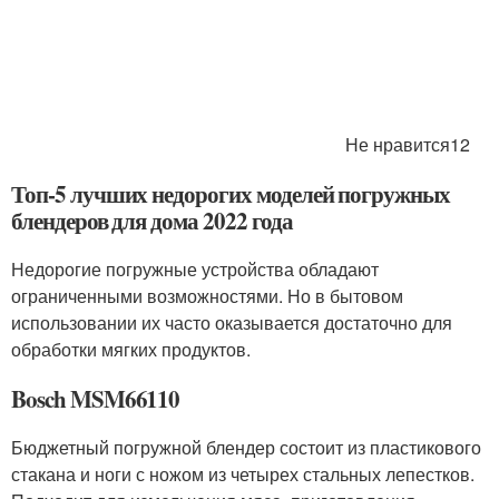
Не нравится12
Топ-5 лучших недорогих моделей погружных
блендеров для дома 2022 года
Недорогие погружные устройства обладают
ограниченными возможностями. Но в бытовом
использовании их часто оказывается достаточно для
обработки мягких продуктов.
Bosch MSM66110
Бюджетный погружной блендер состоит из пластикового
стакана и ноги с ножом из четырех стальных лепестков.