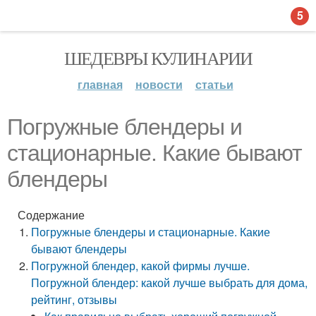
5
ШЕДЕВРЫ КУЛИНАРИИ
главная
новости
статьи
Погружные блендеры и
стационарные. Какие бывают
блендеры
Содержание
Погружные блендеры и стационарные. Какие
бывают блендеры
Погружной блендер, какой фирмы лучше.
Погружной блендер: какой лучше выбрать для дома,
рейтинг, отзывы