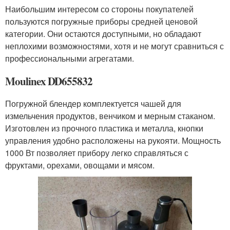
Наибольшим интересом со стороны покупателей
пользуются погружные приборы средней ценовой
категории. Они остаются доступными, но обладают
неплохими возможностями, хотя и не могут сравниться с
профессиональными агрегатами.
Moulinex DD655832
Погружной блендер комплектуется чашей для
измельчения продуктов, венчиком и мерным стаканом.
Изготовлен из прочного пластика и металла, кнопки
управления удобно расположены на рукояти. Мощность
1000 Вт позволяет прибору легко справляться с
фруктами, орехами, овощами и мясом.