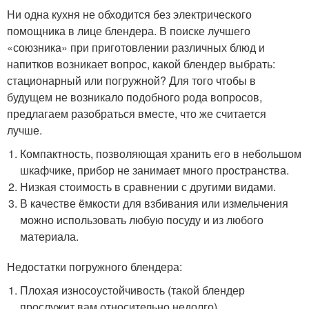
Ни одна кухня не обходится без электрического
помощника в лице блендера. В поиске лучшего
«союзника» при приготовлении различных блюд и
напитков возникает вопрос, какой блендер выбрать:
стационарный или погружной? Для того чтобы в
будущем не возникало подобного рода вопросов,
предлагаем разобраться вместе, что же считается
лучше.
Компактность, позволяющая хранить его в небольшом
шкафчике, прибор не занимает много пространства.
Низкая стоимость в сравнении с другими видами.
В качестве ёмкости для взбивания или измельчения
можно использовать любую посуду и из любого
материала.
Недостатки погружного блендера:
Плохая износоустойчивость (такой блендер
прослужит вам относительно недолго).