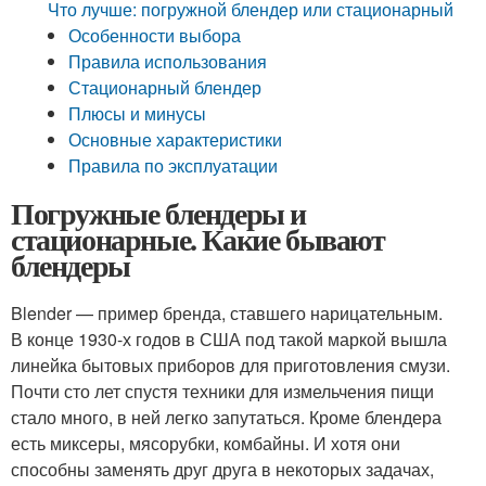
Что лучше: погружной блендер или стационарный
Особенности выбора
Правила использования
Стационарный блендер
Плюсы и минусы
Основные характеристики
Правила по эксплуатации
Погружные блендеры и
стационарные. Какие бывают
блендеры
Blender — пример бренда, ставшего нарицательным.
В конце 1930-х годов в США под такой маркой вышла
линейка бытовых приборов для приготовления смузи.
Почти сто лет спустя техники для измельчения пищи
стало много, в ней легко запутаться. Кроме блендера
есть миксеры, мясорубки, комбайны. И хотя они
способны заменять друг друга в некоторых задачах,