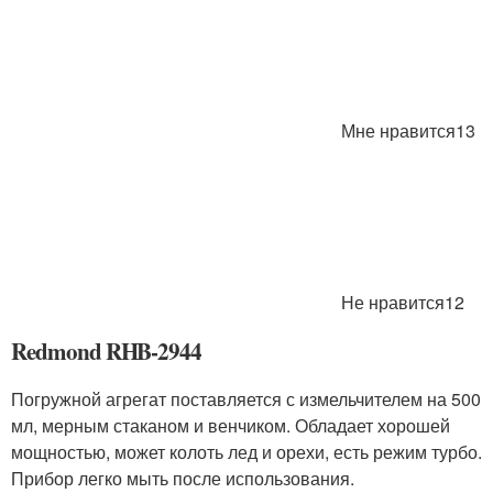
Мне нравится13
Не нравится12
Redmond RHB-2944
Погружной агрегат поставляется с измельчителем на 500
мл, мерным стаканом и венчиком. Обладает хорошей
мощностью, может колоть лед и орехи, есть режим турбо.
Прибор легко мыть после использования.