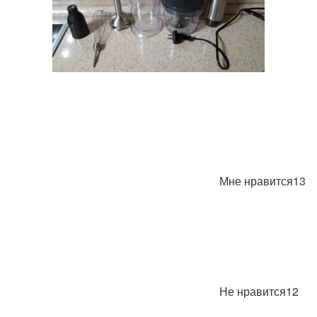
Мне нравится13
Не нравится12