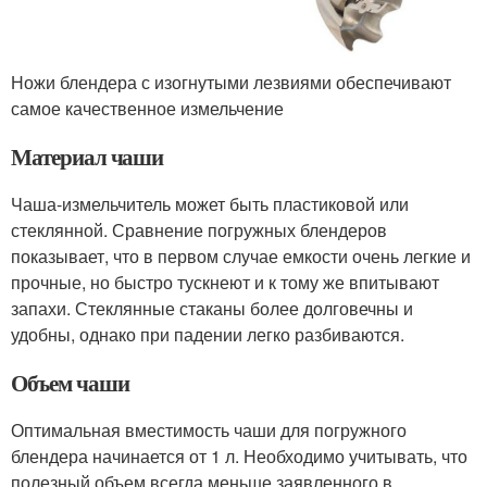
Ножи блендера с изогнутыми лезвиями обеспечивают
самое качественное измельчение
Материал чаши
Чаша-измельчитель может быть пластиковой или
стеклянной. Сравнение погружных блендеров
показывает, что в первом случае емкости очень легкие и
прочные, но быстро тускнеют и к тому же впитывают
запахи. Стеклянные стаканы более долговечны и
удобны, однако при падении легко разбиваются.
Объем чаши
Оптимальная вместимость чаши для погружного
блендера начинается от 1 л. Необходимо учитывать, что
полезный объем всегда меньше заявленного в