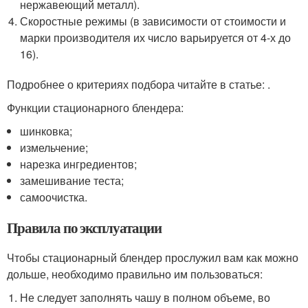
нержавеющий металл).
Скоростные режимы (в зависимости от стоимости и
марки производителя их число варьируется от 4-х до
16).
Подробнее о критериях подбора читайте в статье: .
Функции стационарного блендера:
шинковка;
измельчение;
нарезка ингредиентов;
замешивание теста;
самоочистка.
Правила по эксплуатации
Чтобы стационарный блендер прослужил вам как можно
дольше, необходимо правильно им пользоваться:
Не следует заполнять чашу в полном объеме, во