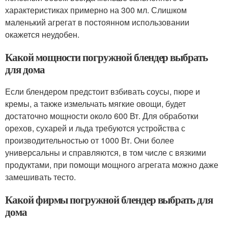
характеристиках примерно на 300 мл. Слишком
маленький агрегат в постоянном использовании
окажется неудобен.
Какой мощности погружной блендер выбрать
для дома
Если блендером предстоит взбивать соусы, пюре и
кремы, а также измельчать мягкие овощи, будет
достаточно мощности около 600 Вт. Для обработки
орехов, сухарей и льда требуются устройства с
производительностью от 1000 Вт. Они более
универсальны и справляются, в том числе с вязкими
продуктами, при помощи мощного агрегата можно даже
замешивать тесто.
Какой фирмы погружной блендер выбрать для
дома