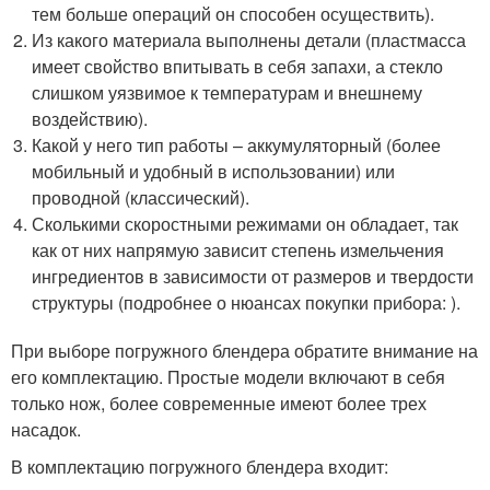
тем больше операций он способен осуществить).
Из какого материала выполнены детали (пластмасса
имеет свойство впитывать в себя запахи, а стекло
слишком уязвимое к температурам и внешнему
воздействию).
Какой у него тип работы – аккумуляторный (более
мобильный и удобный в использовании) или
проводной (классический).
Сколькими скоростными режимами он обладает, так
как от них напрямую зависит степень измельчения
ингредиентов в зависимости от размеров и твердости
структуры (подробнее о нюансах покупки прибора: ).
При выборе погружного блендера обратите внимание на
его комплектацию. Простые модели включают в себя
только нож, более современные имеют более трех
насадок.
В комплектацию погружного блендера входит: