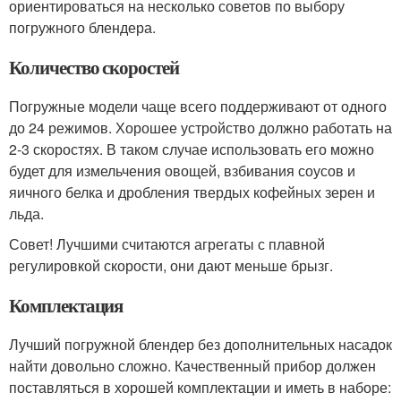
ориентироваться на несколько советов по выбору
погружного блендера.
Количество скоростей
Погружные модели чаще всего поддерживают от одного
до 24 режимов. Хорошее устройство должно работать на
2-3 скоростях. В таком случае использовать его можно
будет для измельчения овощей, взбивания соусов и
яичного белка и дробления твердых кофейных зерен и
льда.
Совет! Лучшими считаются агрегаты с плавной
регулировкой скорости, они дают меньше брызг.
Комплектация
Лучший погружной блендер без дополнительных насадок
найти довольно сложно. Качественный прибор должен
поставляться в хорошей комплектации и иметь в наборе: