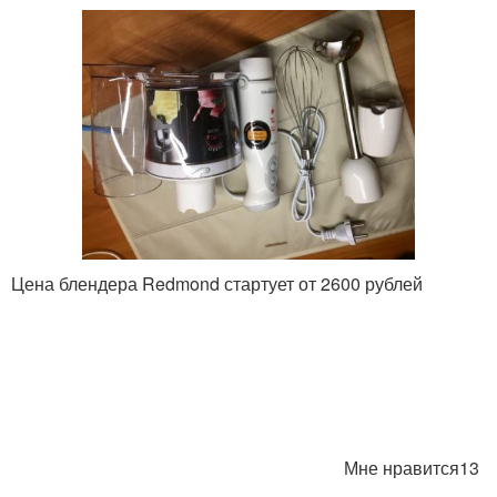
Цена блендера Redmond стартует от 2600 рублей
Мне нравится13