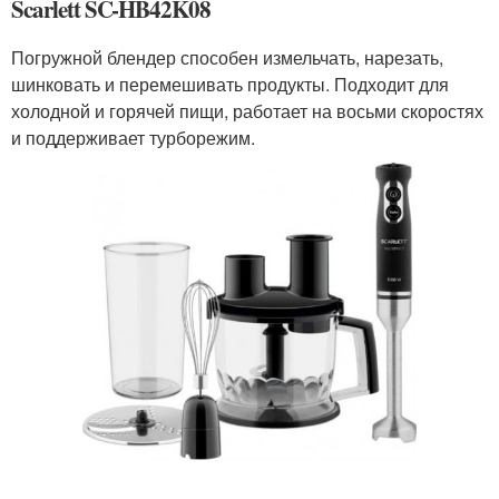
Scarlett SC-HB42K08
Погружной блендер способен измельчать, нарезать,
шинковать и перемешивать продукты. Подходит для
холодной и горячей пищи, работает на восьми скоростях
и поддерживает турборежим.