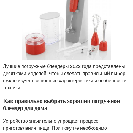
Лучшие погружные блендеры 2022 года представлены
десятками моделей. Чтобы сделать правильный выбор,
нужно изучить основные характеристики и особенности
техники.
Как правильно выбрать хороший погружной
блендер для дома
Устройство значительно упрощает процесс
приготовления пищи. При покупке необходимо