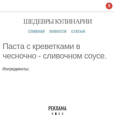
5
ШЕДЕВРЫ КУЛИНАРИИ
главная
новости
статьи
Паста с креветками в
чесночно - сливочном соусе.
Ингредиенты: