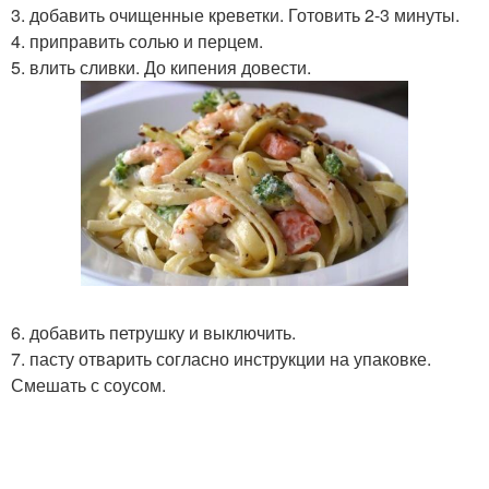
3. добавить очищенные креветки. Готовить 2-3 минуты.
4. приправить солью и перцем.
5. влить сливки. До кипения довести.
6. добавить петрушку и выключить.
7. пасту отварить согласно инструкции на упаковке.
Смешать с соусом.