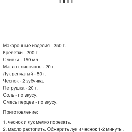
Макаронные изделия - 250 г.
Креветки - 200 г.
Сливки - 150 мл.
Масло сливочное - 20 г.
Лук репчатый - 50 г.
Чеснок - 2 зубчика.
Петрушка - 20 г.
Соль - по вкусу.
Смесь перцев - по вкусу.
Приготовление:
1. чеснок и лук мелко порезать.
2. масло растопить. Обжарить лук и чеснок 1-2 минуты.