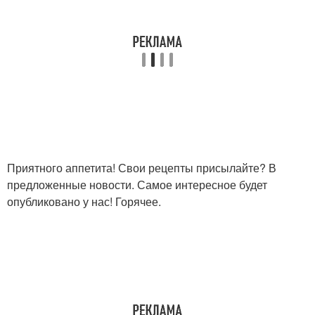
Приятного аппетита! Свои рецепты присылайте? В
предложенные новости. Самое интересное будет
опубликовано у нас! Горячее.