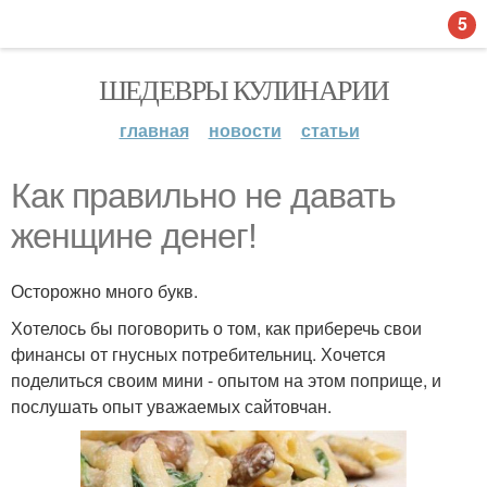
5
ШЕДЕВРЫ КУЛИНАРИИ
главная
новости
статьи
Как правильно не давать
женщине денег!
Осторожно много букв.
Хотелось бы поговорить о том, как приберечь свои
финансы от гнусных потребительниц. Хочется
поделиться своим мини - опытом на этом поприще, и
послушать опыт уважаемых сайтовчан.