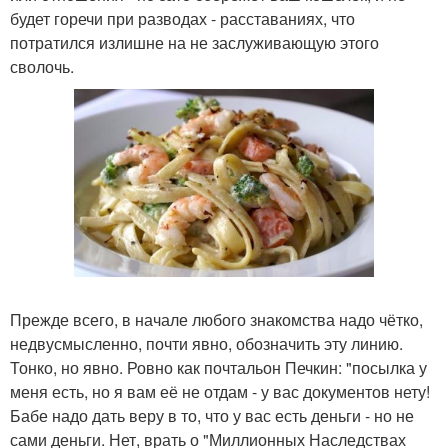
будет горечи при разводах - расставаниях, что
потратился излишне на не заслуживающую этого
сволочь.
Прежде всего, в начале любого знакомства надо чётко,
недвусмысленно, почти явно, обозначить эту линию.
Тонко, но явно. Ровно как почтальон Печкин: "посылка у
меня есть, но я вам её не отдам - у вас документов нету!
Бабе надо дать веру в то, что у вас есть деньги - но не
сами деньги. Нет, врать о "Миллионных Наследствах