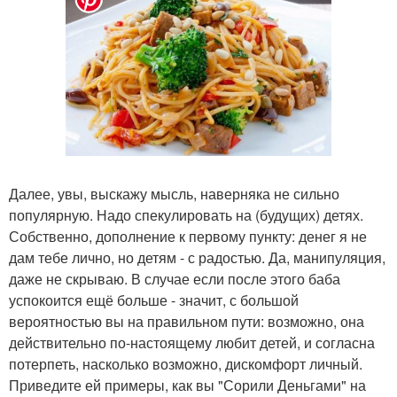
Далее, увы, выскажу мысль, наверняка не сильно
популярную. Надо спекулировать на (будущих) детях.
Собственно, дополнение к первому пункту: денег я не
дам тебе лично, но детям - с радостью. Да, манипуляция,
даже не скрываю. В случае если после этого баба
успокоится ещё больше - значит, с большой
вероятностью вы на правильном пути: возможно, она
действительно по-настоящему любит детей, и согласна
потерпеть, насколько возможно, дискомфорт личный.
Приведите ей примеры, как вы "Сорили Деньгами" на