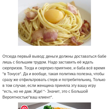
Отсюда первый вывод: деньги должны доставаться бабе
лишь с большим трудом. Надо заставить её ждать
сюрпризов. Тогда и сюрприз приятнее, и баба всё время
"в Тонусе". Да и вообще, такая политика полезна, чтобы
сразу же отфильтровать стерв и потребительниц. Только
в том случае, если женщина приняла эту вашу игру
"есть, но не дам. Жди! "- Значит, это с Большой
Вероятностью"ваш клиент".