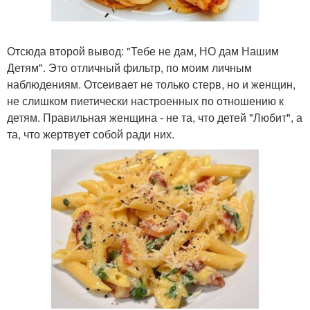
Отсюда второй вывод: "Тебе не дам, НО дам Нашим
Детям". Это отличный фильтр, по моим личным
наблюдениям. Отсеивает не только стерв, но и женщин,
не слишком пиетически настроенных по отношению к
детям. Правильная женщина - не та, что детей "Любит", а
та, что жертвует собой ради них.