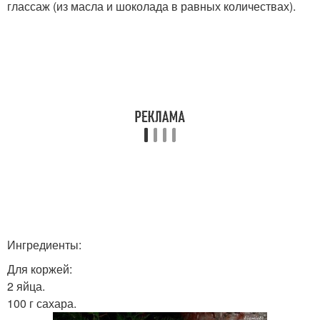
глассаж (из масла и шоколада в равных количествах).
Ингредиенты:
Для коржей:
2 яйца.
100 г сахара.