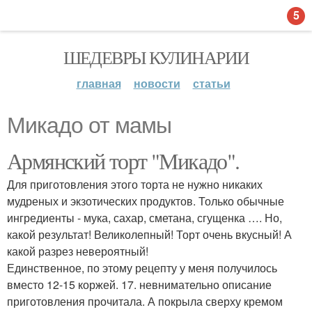
5
ШЕДЕВРЫ КУЛИНАРИИ
главная
новости
статьи
Микадо от мамы
Армянский торт "Микадо".
Для приготовления этого торта не нужно никаких
мудреных и экзотических продуктов. Только обычные
ингредиенты - мука, сахар, сметана, сгущенка …. Но,
какой результат! Великолепный! Торт очень вкусный! А
какой разрез невероятный!
Единственное, по этому рецепту у меня получилось
вместо 12-15 коржей. 17. невнимательно описание
приготовления прочитала. А покрыла сверху кремом