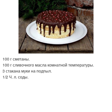
100 г сметаны.
100 г сливочного масла комнатной температуры.
3 стакана муки на подпыл.
1/2 Ч. л. соды.