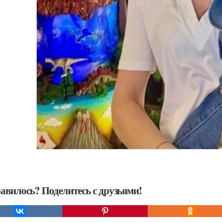
авилось? Поделитесь с друзьями!