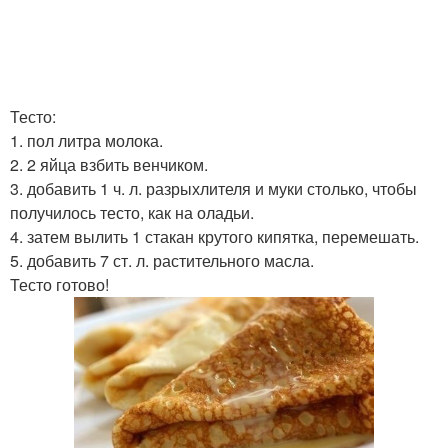
Тесто:
1. пол литра молока.
2. 2 яйца взбить венчиком.
3. добавить 1 ч. л. разрыхлителя и муки столько, чтобы
получилось тесто, как на оладьи.
4. затем вылить 1 стакан крутого кипятка, перемешать.
5. добавить 7 ст. л. растительного масла.
Тесто готово!