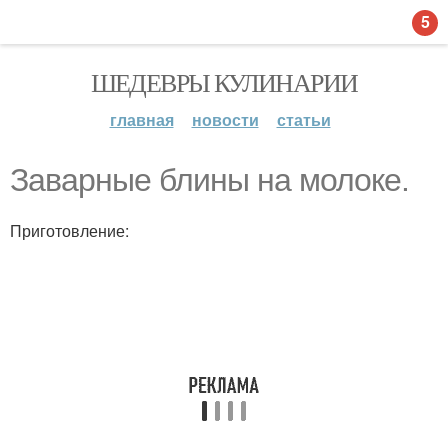
5
ШЕДЕВРЫ КУЛИНАРИИ
главная
новости
статьи
Заварные блины на молоке.
Приготовление: