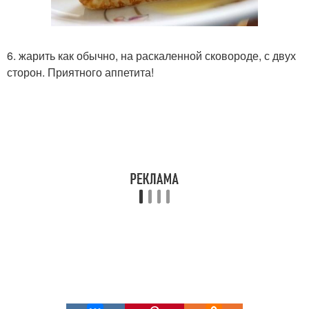
6. жарить как обычно, на раскаленной сковороде, с двух
сторон. Приятного аппетита!