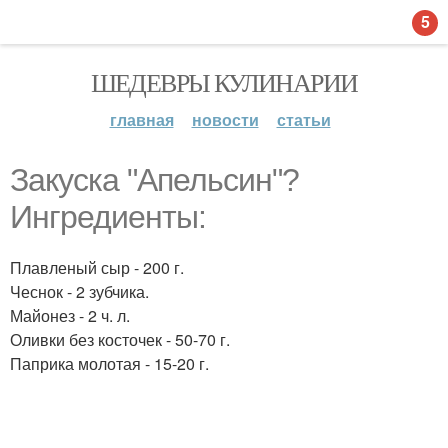
5
ШЕДЕВРЫ КУЛИНАРИИ
главная
новости
статьи
Закуска "Апельсин"?
Ингредиенты:
Плавленый сыр - 200 г.
Чеснок - 2 зубчика.
Майонез - 2 ч. л.
Оливки без косточек - 50-70 г.
Паприка молотая - 15-20 г.