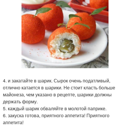
4. и закатайте в шарик. Сырок очень податливый,
отлично катается в шарики. Не стоит класть больше
майонеза, чем указано в рецепте, шарики должны
держать форму.
5. каждый шарик обваляйте в молотой паприке.
6. закуска готова, приятного аппетита! Приятного
аппетита!