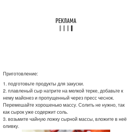
Приготовление:
1. подготовьте продукты для закуски.
2. плавленый сыр натрите на мелкой терке, добавьте к
нему майонез и пропущенный через пресс чеснок.
Перемешайте хорошенько массу. Солить не нужно, так
как сырок уже содержит соль.
3. возьмите чайную ложку сырной массы, вложите в неё
оливку.