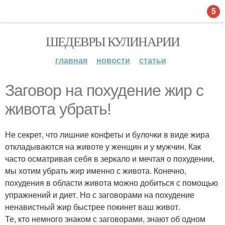
5
ШЕДЕВРЫ КУЛИНАРИИ
главная
новости
статьи
Заговор на похудение жир с
живота убрать!
Не секрет, что лишние конфеты и булочки в виде жира
откладываются на животе у женщин и у мужчин. Как
часто осматривая себя в зеркало и мечтая о похудении,
мы хотим убрать жир именно с живота. Конечно,
похудения в области живота можно добиться с помощью
упражнений и диет. Но с заговорами на похудение
ненавистный жир быстрее покинет ваш живот.
Те, кто немного знаком с заговорами, знают об одном