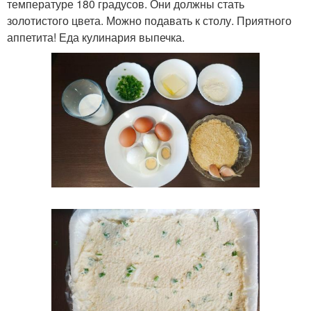
температуре 180 градусов. Они должны стать
золотистого цвета. Можно подавать к столу. Приятного
аппетита! Еда кулинария выпечка.