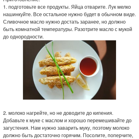
1. подготовьте все продукты. Яйца отварите. Лук мелко
нашинкуйте. Все остальное нужно будет в обычном виде.
Сливочное масло нужно достать заранее, но должно
быть комнатной температуры. Разотрите масло с мукой
до однородности.
2. молоко нагрейте, но не доводите до кипения.
Добавьте к муке с маслом и хорошо перемешивайте до
загустения. Нам нужно заварить муку, поэтому молоко
должно быть достаточно горячим. Посолите, поперчите,