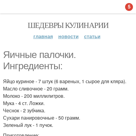
5
ШЕДЕВРЫ КУЛИНАРИИ
главная
новости
статьи
Яичные палочки.
Ингредиенты:
Яйцо куриное - 7 штук (6 вареных, 1 сырое для кляра).
Масло сливочное - 20 грамм.
Молоко - 200 миллилитров.
Мука - 4 ст. Ложки.
Чеснок - 2 зубчика.
Сухари панировочные - 50 грамм.
Зеленый лук - 1 пучок.
Приготовление: