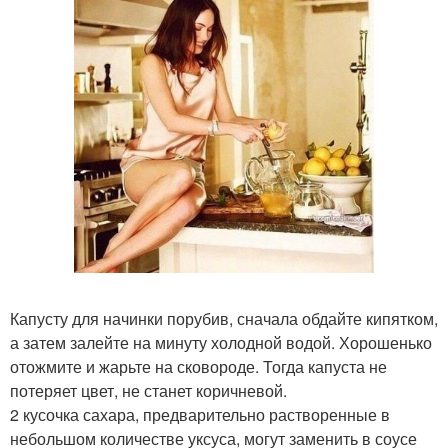
Капусту для начинки порубив, сначала обдайте кипятком,
а затем залейте на минуту холодной водой. Хорошенько
отожмите и жарьте на сковороде. Тогда капуста не
потеряет цвет, не станет коричневой.
2 кусочка сахара, предварительно растворенные в
небольшом количестве уксуса, могут заменить в соусе