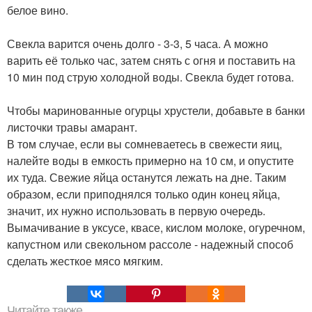
белое вино.
Свекла варится очень долго - 3-3, 5 часа. А можно
варить её только час, затем снять с огня и поставить на
10 мин под струю холодной воды. Свекла будет готова.
Чтобы маринованные огурцы хрустели, добавьте в банки
листочки травы амарант.
В том случае, если вы сомневаетесь в свежести яиц,
налейте воды в емкость примерно на 10 см, и опустите
их туда. Свежие яйца останутся лежать на дне. Таким
образом, если приподнялся только один конец яйца,
значит, их нужно использовать в первую очередь.
Вымачивание в уксусе, квасе, кислом молоке, огуречном,
капустном или свекольном рассоле - надежный способ
сделать жесткое мясо мягким.
Читайте также