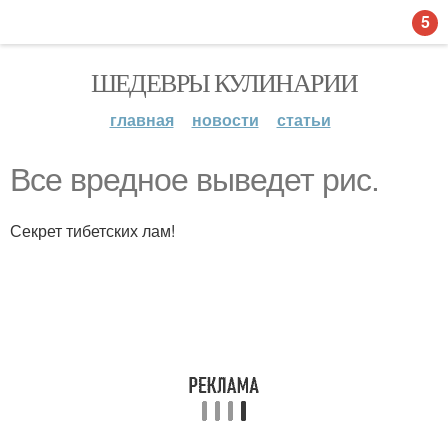
5
ШЕДЕВРЫ КУЛИНАРИИ
главная
новости
статьи
Все вредное выведет рис.
Секрет тибетских лам!