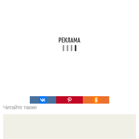
Читайте также