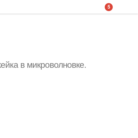
5
ейка в микроволновке.