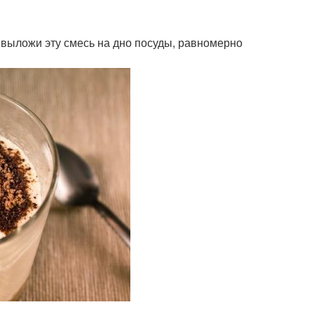
выложи эту смесь на дно посуды, равномерно