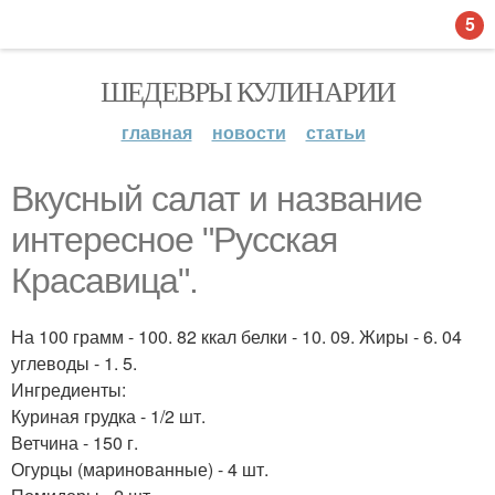
5
ШЕДЕВРЫ КУЛИНАРИИ
главная
новости
статьи
Вкусный салат и название
интересное "Русская
Красавица".
На 100 грамм - 100. 82 ккал белки - 10. 09. Жиры - 6. 04
углеводы - 1. 5.
Ингредиенты:
Куриная грудка - 1/2 шт.
Ветчина - 150 г.
Огурцы (маринованные) - 4 шт.