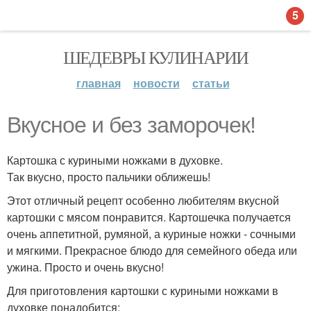
5
ШЕДЕВРЫ КУЛИНАРИИ
главная
новости
статьи
Вкусное и без заморочек!
Картошка с куриными ножками в духовке.
Так вкусно, просто пальчики оближешь!
Этот отличный рецепт особенно любителям вкусной
картошки с мясом понравится. Картошечка получается
очень аппетитной, румяной, а куриные ножки - сочными
и мягкими. Прекрасное блюдо для семейного обеда или
ужина. Просто и очень вкусно!
Для приготовления картошки с куриными ножками в
духовке понадобится: