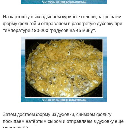
На картошку выкладываем куриные голени, закрываем
форму фольгой и отправляем в разогретую духовку при
температуре 180-200 градусов на 45 минут.
Затем достаём форму из духовки, снимаем фольгу,
посыпаем натёртым сыром и отправляем в духовку ещё
минут на 20.