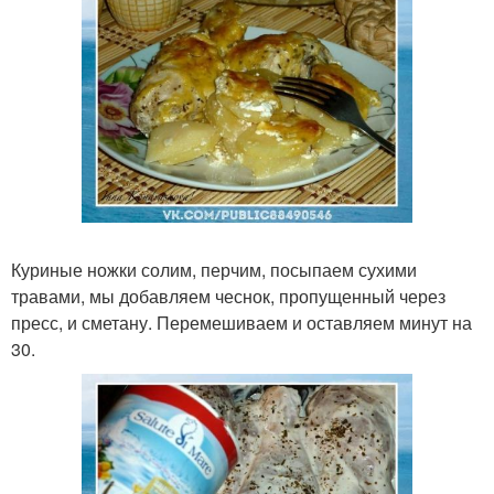
Куриные ножки солим, перчим, посыпаем сухими
травами, мы добавляем чеснок, пропущенный через
пресс, и сметану. Перемешиваем и оставляем минут на
30.