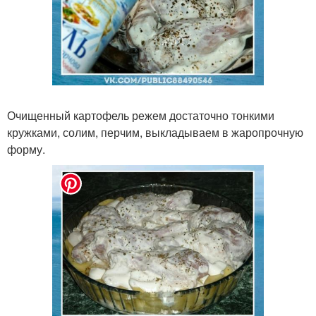
Очищенный картофель режем достаточно тонкими
кружками, солим, перчим, выкладываем в жаропрочную
форму.