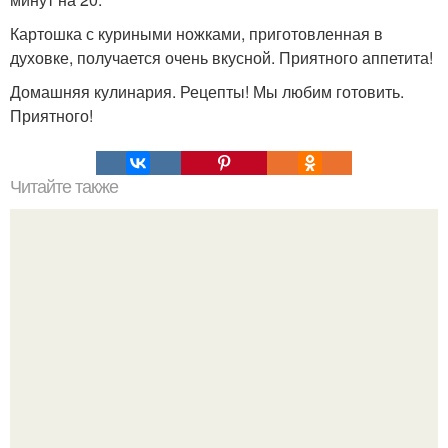
Картошка с куриными ножками, приготовленная в
духовке, получается очень вкусной. Приятного аппетита!
Домашняя кулинария. Рецепты! Мы любим готовить.
Приятного!
Читайте также
Медовая тыква - вкуснейший десерт.