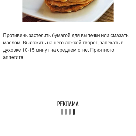
Противень застелить бумагой для выпечки или смазать
маслом. Выложить на него ложкой творог, запекать в
духовке 10-15 минут на среднем огне. Приятного
аппетита!