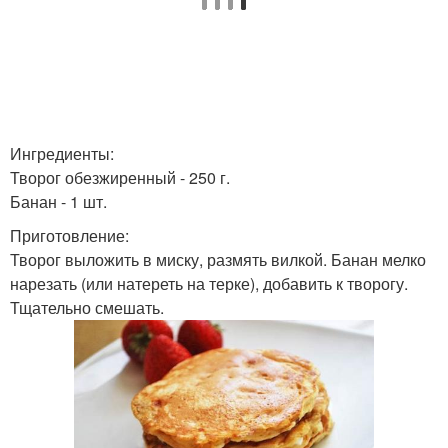
Ингредиенты:
Творог обезжиренный - 250 г.
Банан - 1 шт.
Приготовление:
Творог выложить в миску, размять вилкой. Банан мелко
нарезать (или натереть на терке), добавить к творогу.
Тщательно смешать.