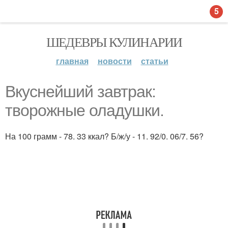
5
ШЕДЕВРЫ КУЛИНАРИИ
главная
новости
статьи
Вкуснейший завтрак:
творожные оладушки.
На 100 грамм - 78. 33 ккал? Б/ж/у - 11. 92/0. 06/7. 56?