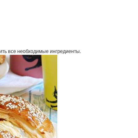
вить все необходимые ингредиенты.