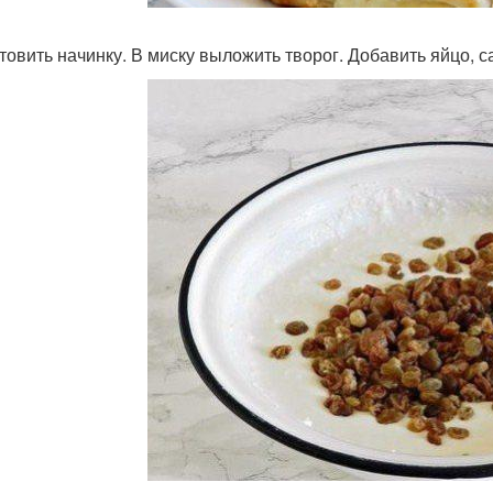
товить начинку. В миску выложить творог. Добавить яйцо, 