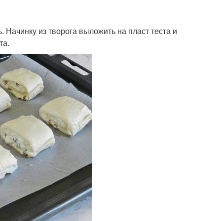
. Начинку из творога выложить на пласт теста и
та.