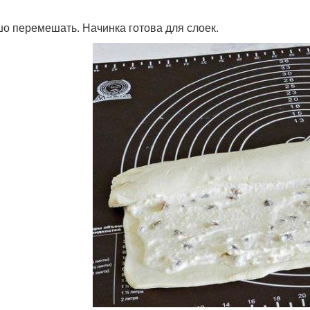
о перемешать. Начинка готова для слоек.