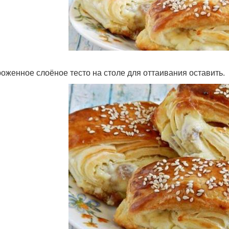
оженное слоёное тесто на столе для оттаивания оставить.