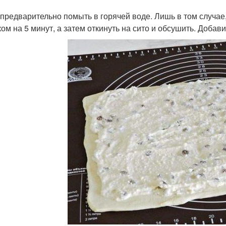
предварительно помыть в горячей воде. Лишь в том случае,
ком на 5 минут, а затем откинуть на сито и обсушить. Добави