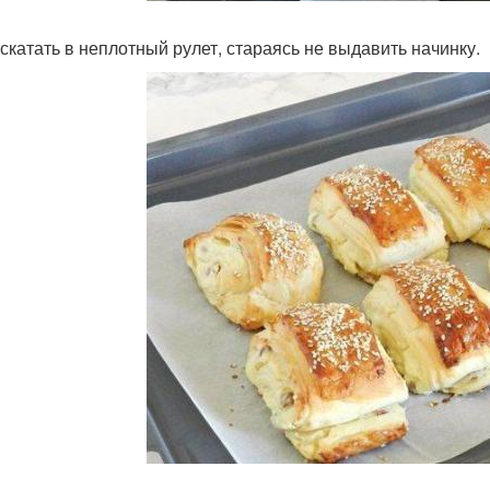
 скатать в неплотный рулет, стараясь не выдавить начинку.