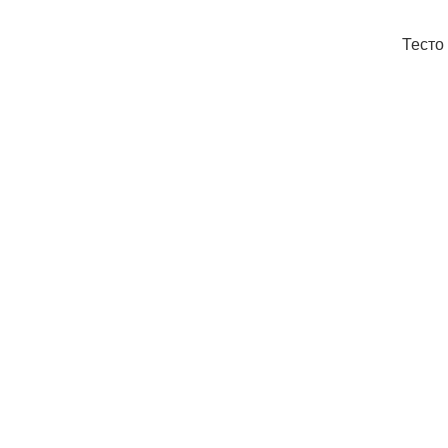
Тесто