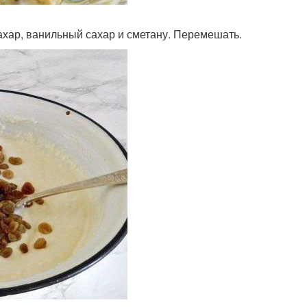
сахар, ванильный сахар и сметану. Перемешать.