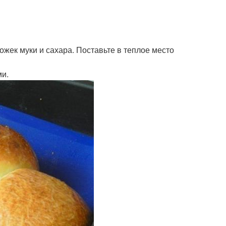
ожек муки и сахара. Поставьте в теплое место
ми.