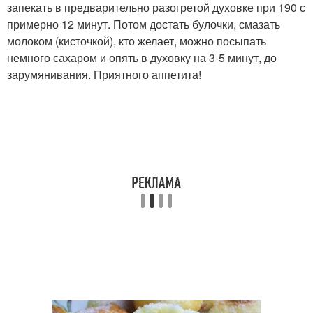
запекать в предварительно разогретой духовке при 190 с
примерно 12 минут. Потом достать булочки, смазать
молоком (кисточкой), кто желает, можно посыпать
немного сахаром и опять в духовку на 3-5 минут, до
зарумянивания. Приятного аппетита!