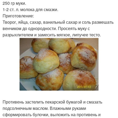
250 гр муки.
1-2 ст. л. молока для смазки.
Приготовление:
Творог, яйца, сахар, ванильный сахар и соль размешать
венчиком до однородности. Просеять муку с
разрыхлителем и замесить мягкое, липучее тесто.
Противень застелить пекарской бумагой и смазать
подсолнечным маслом. Влажными руками
сформировать булочки, выложить на противень и