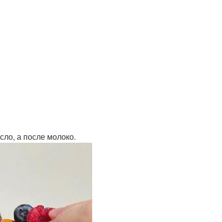
сло, а после молоко.