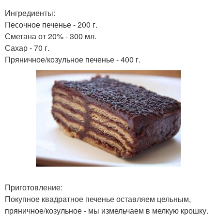
Ингредиенты:
Песочное печенье - 200 г.
Сметана от 20% - 300 мл.
Сахар - 70 г.
Пряничное/козульное печенье - 400 г.
Приготовление:
Покупное квадратное печенье оставляем цельным,
пряничное/козульное - мы измельчаем в мелкую крошку.