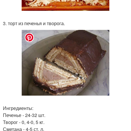
3. торт из печенья и творога.
Ингредиенты:
Печенье - 24-32 шт.
Творог - 0, 4-0, 5 кг.
Сметана - 4-5 ст. л.