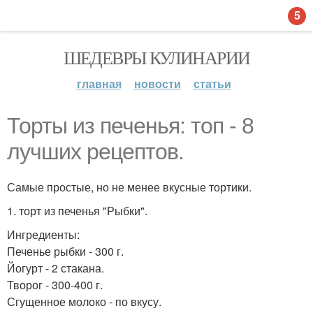
5
ШЕДЕВРЫ КУЛИНАРИИ
главная
новости
статьи
Торты из печенья: топ - 8
лучших рецептов.
Самые простые, но не менее вкусные тортики.
1. торт из печенья "Рыбки".
Ингредиенты:
Печенье рыбки - 300 г.
Йогурт - 2 стакана.
Творог - 300-400 г.
Сгущенное молоко - по вкусу.