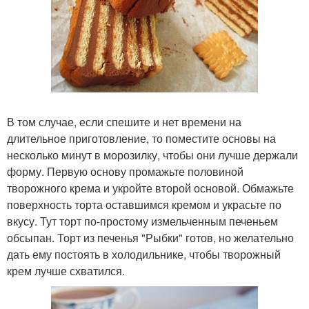
В том случае, если спешите и нет времени на
длительное приготовление, то поместите основы на
несколько минут в морозилку, чтобы они лучше держали
форму. Первую основу промажьте половиной
творожного крема и укройте второй основой. Обмажьте
поверхность торта оставшимся кремом и украсьте по
вкусу. Тут торт по-простому измельченным печеньем
обсыпан. Торт из печенья "Рыбки" готов, но желательно
дать ему постоять в холодильнике, чтобы творожный
крем лучше схватился.