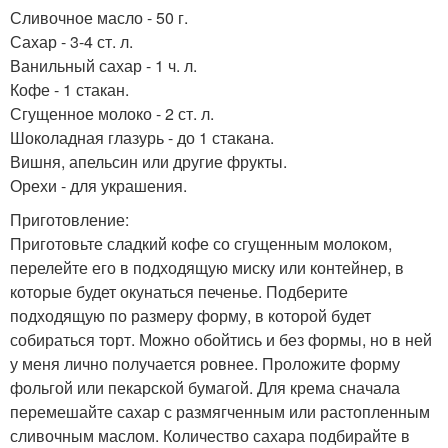
Сливочное масло - 50 г.
Сахар - 3-4 ст. л.
Ванильный сахар - 1 ч. л.
Кофе - 1 стакан.
Сгущенное молоко - 2 ст. л.
Шоколадная глазурь - до 1 стакана.
Вишня, апельсин или другие фрукты.
Орехи - для украшения.
Приготовление:
Приготовьте сладкий кофе со сгущенным молоком,
перелейте его в подходящую миску или контейнер, в
которые будет окунаться печенье. Подберите
подходящую по размеру форму, в которой будет
собираться торт. Можно обойтись и без формы, но в ней
у меня лично получается ровнее. Проложите форму
фольгой или пекарской бумагой. Для крема сначала
перемешайте сахар с размягченным или растопленным
сливочным маслом. Количество сахара подбирайте в