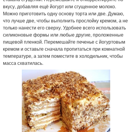
вкусу, добавляя ещё йогурт или сгущенное молоко.
Можно приготовить одну основу торта или две. Думаю,
что лучше две, чтобы выполнить прослойку кремом, а не
только нанести его сверху. Удобнее всего использовать
силиконовые формы или любые другие, проложенные
пищевой пленкой. Перемешайте печенье с йогуртовым
кремом и оставьте сначала пропитаться при комнатной
температуре, а затем поместите в холодильник, чтобы
масса схватилась.