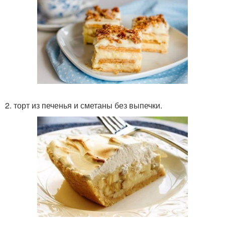
2. торт из печенья и сметаны без выпечки.