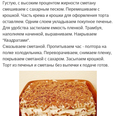
Густую, с высоким процентом жирности сметану
смешиваем с сахарным песком. Перемешиваем с
крошкой. Часть крема и крошки для оформления торта
оставляем. Одним слоем укладываем покупное печенье.
Для удобства застилаем емкость пленкой. Трамбуя,
наполняем начинкой, выравниваем. Накрываем
"Квадратами".
Смазываем сметаной. Пропитываем час - полтора на
полке холодильника. Переворачиваем, снимаем пленку,
покрываем сметаной с сахаром. Засыпаем крошкой.
Торт из печенья и сметаны без выпечки к подаче готов.