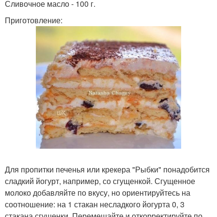
Сливочное масло - 100 г.
Приготовление:
Для пропитки печенья или крекера "Рыбки" понадобится
сладкий йогурт, например, со сгущенкой. Сгущенное
молоко добавляйте по вкусу, но ориентируйтесь на
соотношение: на 1 стакан несладкого йогурта 0, 3
стакана сгущенки. Перемешайте и откорректируйте по