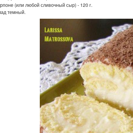
рпоне (или любой сливочный сыр) - 120 г.
ад темный.