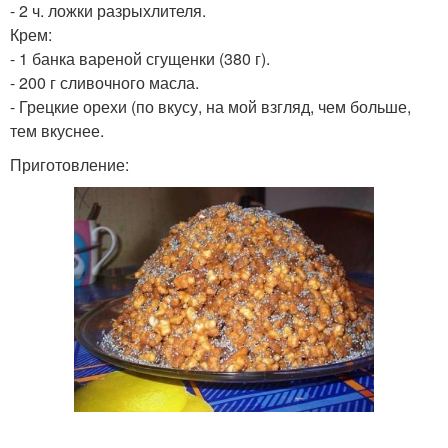
- 2 ч. ложки разрыхлителя.
Крем:
- 1 банка вареной сгущенки (380 г).
- 200 г сливочного масла.
- Грецкие орехи (по вкусу, на мой взгляд, чем больше,
тем вкуснее.
Приготовление: