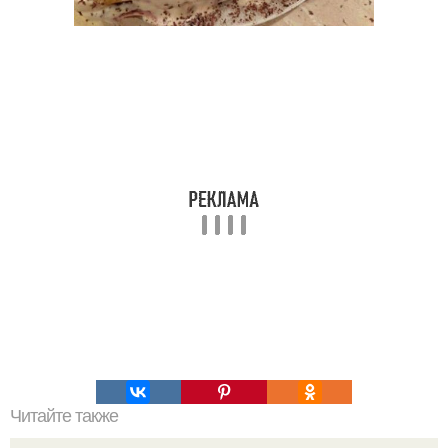
Читайте также