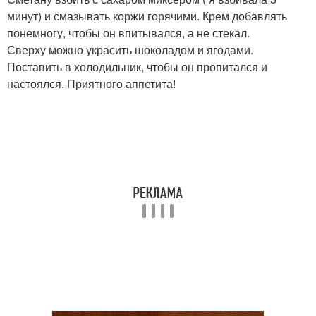
минут) и смазывать коржи горячими. Крем добавлять
понемногу, чтобы он впитывался, а не стекал.
Сверху можно украсить шоколадом и ягодами.
Поставить в холодильник, чтобы он пропитался и
настоялся. Приятного аппетита!