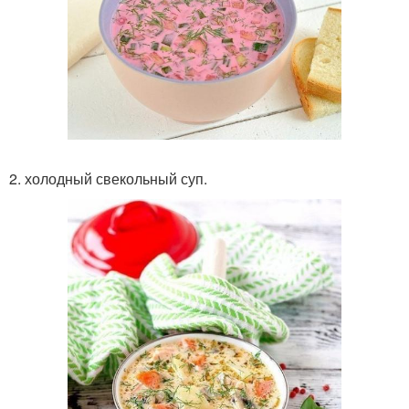
2. холодный свекольный суп.