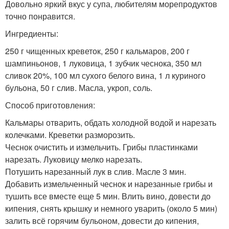
Довольно яркий вкус у супа, любителям морепродуктов
точно понравится.
Ингредиенты:
250 г чищенных креветок, 250 г кальмаров, 200 г
шампиньонов, 1 луковица, 1 зубчик чеснока, 350 мл
сливок 20%, 100 мл сухого белого вина, 1 л куриного
бульона, 50 г слив. Масла, укроп, соль.
Способ приготовления:
Кальмары отварить, обдать холодной водой и нарезать
колечками. Креветки разморозить.
Чеснок очистить и измельчить. Грибы пластинками
нарезать. Луковицу мелко нарезать.
Потушить нарезанный лук в слив. Масле 3 мин.
Добавить измельченный чеснок и нарезанные грибы и
тушить все вместе еще 5 мин. Влить вино, довести до
кипения, снять крышку и немного уварить (около 5 мин)
залить всё горячим бульоном, довести до кипения,