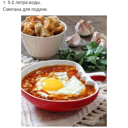
1. 5-2 литра воды.
Сметана для подачи.