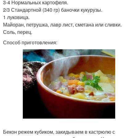
3-4 Нормальных картофеля.
2/3 Стандартной (340 гр) баночки кукурузы.
1 луковица.
Майоран, петрушка, лавр лист, сметана или сливки.
Соль, перец.
Способ приготовления:
Бекон режем кубиком, закидываем в кастрюлю с