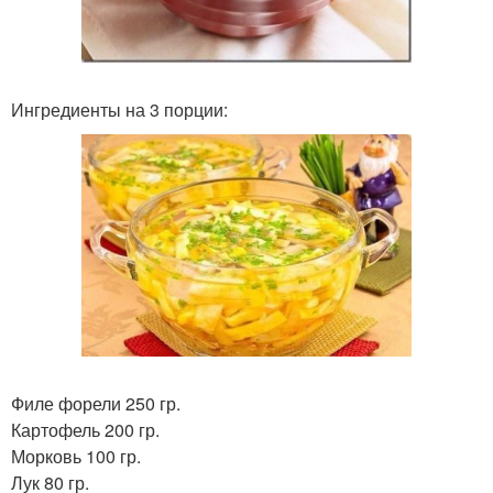
Ингредиенты на 3 порции:
Филе форели 250 гр.
Картофель 200 гр.
Морковь 100 гр.
Лук 80 гр.