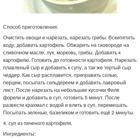
Способ приготовления:
Очистить овощи и нарезать, нарезать грибы. Вскипятить
воду, добавить картофель. Обжарить на сковороде на
сливочном масле, лук, морковь, грибы. Добавить к
картофелю. Готовить до готовности картофеля. Нарезать
плавленый сыр и добавить к супу, а так же тертый сыр
чеддер. Как сыр расплавится, приправить солью,
перцем, посыпать сельдереем и добавить лавровый
лист. После нарезать на небольшие кусочки Филе
форели и добавить в суп, готовить 5 минут. После
развести крахмал с водой и влить в суп, перемешать.
Посыпать зеленью, базиликом и готовить ещё 2 минуты.
4. суп из печеного картофеля.
Ингредиенты: