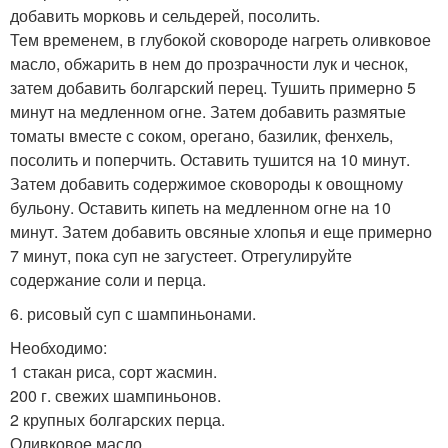
добавить морковь и сельдерей, посолить.
Тем временем, в глубокой сковороде нагреть оливковое
масло, обжарить в нем до прозрачности лук и чеснок,
затем добавить болгарский перец. Тушить примерно 5
минут на медленном огне. Затем добавить размятые
томаты вместе с соком, орегано, базилик, фенхель,
посолить и поперчить. Оставить тушится на 10 минут.
Затем добавить содержимое сковороды к овощному
бульону. Оставить кипеть на медленном огне на 10
минут. Затем добавить овсяные хлопья и еще примерно
7 минут, пока суп не загустеет. Отрегулируйте
содержание соли и перца.
6. рисовый суп с шампиньонами.
Необходимо:
1 стакан риса, сорт жасмин.
200 г. свежих шампиньонов.
2 крупных болгарских перца.
Оливковое масло.