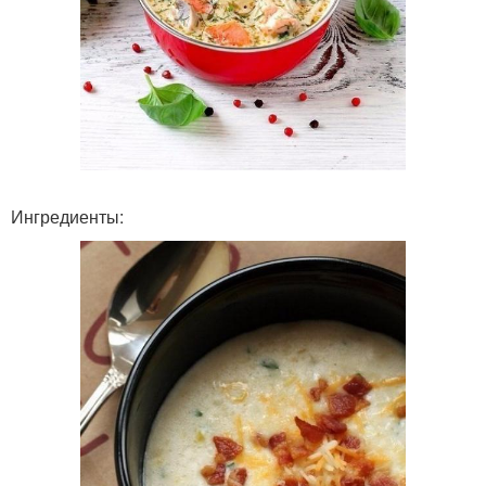
Ингредиенты: