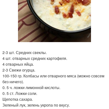
2-3 шт. Средних свеклы.
4 шт. отварных средних картофеля.
4 отварных яйца.
2-3 Свежи огурца.
100-150 гр. Колбасы или отварного мяса (можно совсем
без ничего).
0. 5 ч. ложки лимонной кислоты.
0. 5 ст. Ложки соли.
Щепотка сахара.
Зеленый лук, зелень укропа по вкусу.