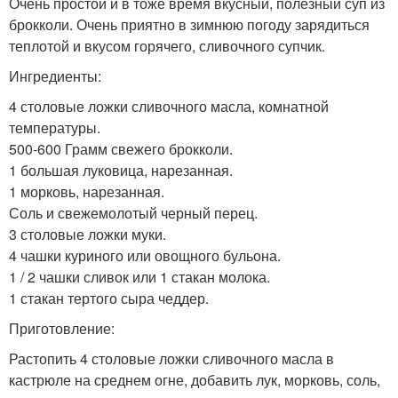
Очень простой и в тоже время вкусный, полезный суп из
брокколи. Очень приятно в зимнюю погоду зарядиться
теплотой и вкусом горячего, сливочного супчик.
Ингредиенты:
4 столовые ложки сливочного масла, комнатной
температуры.
500-600 Грамм свежего брокколи.
1 большая луковица, нарезанная.
1 морковь, нарезанная.
Соль и свежемолотый черный перец.
3 столовые ложки муки.
4 чашки куриного или овощного бульона.
1 / 2 чашки сливок или 1 стакан молока.
1 стакан тертого сыра чеддер.
Приготовление:
Растопить 4 столовые ложки сливочного масла в
кастрюле на среднем огне, добавить лук, морковь, соль,