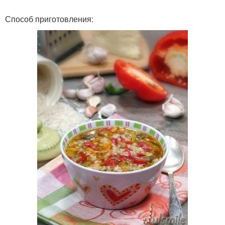
Способ приготовления: