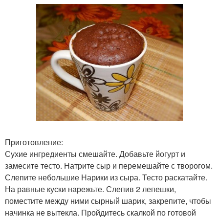
Приготовление:
Сухие ингредиенты смешайте. Добавьте йогурт и
замесите тесто. Натрите сыр и перемешайте с творогом.
Слепите небольшие Нарики из сыра. Тесто раскатайте.
На равные куски нарежьте. Слепив 2 лепешки,
поместите между ними сырный шарик, закрепите, чтобы
начинка не вытекла. Пройдитесь скалкой по готовой