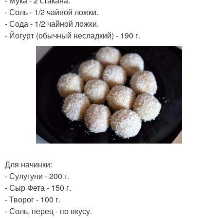
- Мука - 2 стакана.
- Соль - 1/2 чайной ложки.
- Сода - 1/2 чайной ложки.
- Йогурт (обычный несладкий) - 190 г.
Для начинки:
- Сулугуни - 200 г.
- Сыр Фета - 150 г.
- Творог - 100 г.
- Соль, перец - по вкусу.