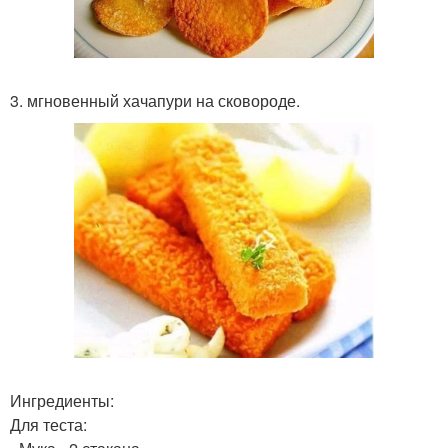
3. мгновенный хачапури на сковороде.
Ингредиенты:
Для теста: