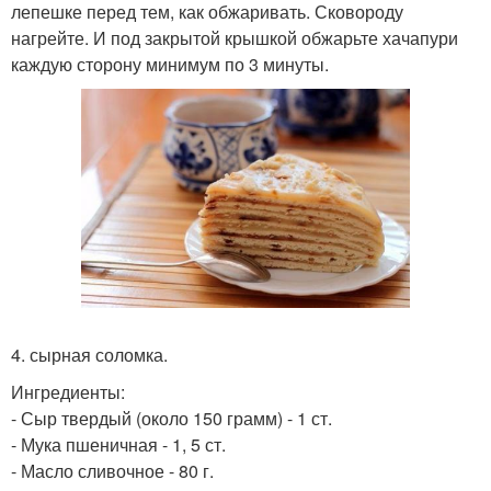
лепешке перед тем, как обжаривать. Сковороду
нагрейте. И под закрытой крышкой обжарьте хачапури
каждую сторону минимум по 3 минуты.
4. сырная соломка.
Ингредиенты:
- Сыр твердый (около 150 грамм) - 1 ст.
- Мука пшеничная - 1, 5 ст.
- Масло сливочное - 80 г.