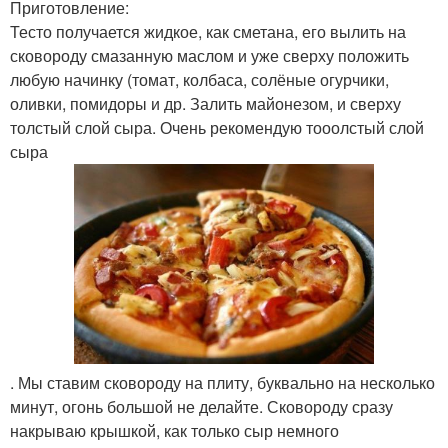
Приготовление:
Тесто получается жидкое, как сметана, его вылить на
сковороду смазанную маслом и уже сверху положить
любую начинку (томат, колбаса, солёные огурчики,
оливки, помидоры и др. Залить майонезом, и сверху
толстый слой сыра. Очень рекомендую тооолстый слой
сыра
. Мы ставим сковороду на плиту, буквально на несколько
минут, огонь большой не делайте. Сковороду сразу
накрываю крышкой, как только сыр немного