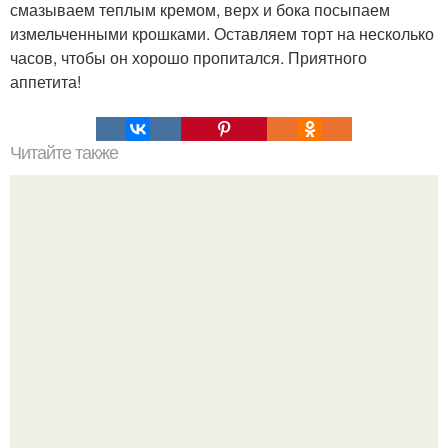
смазываем теплым кремом, верх и бока посыпаем
измельченными крошками. Оставляем торт на несколько
часов, чтобы он хорошо пропитался. Приятного
аппетита!
Читайте также
Полезные свойства облепихового сока: