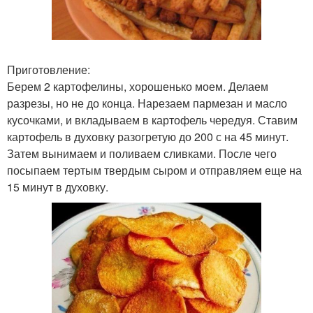
Приготовление:
Берем 2 картофелины, хорошенько моем. Делаем
разрезы, но не до конца. Нарезаем пармезан и масло
кусочками, и вкладываем в картофель чередуя. Ставим
картофель в духовку разогретую до 200 с на 45 минут.
Затем вынимаем и поливаем сливками. После чего
посыпаем тертым твердым сыром и отправляем еще на
15 минут в духовку.