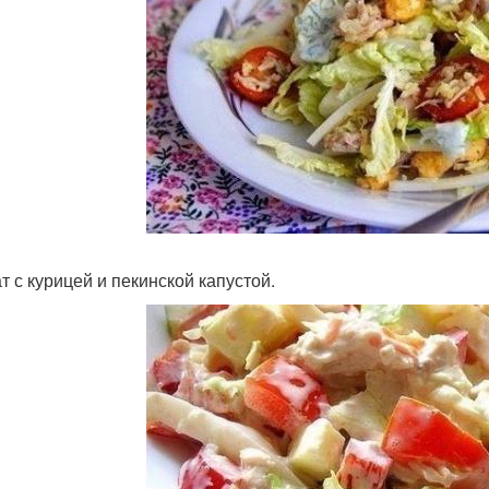
т с курицей и пекинской капустой.