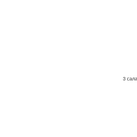
3 сала