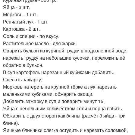
Яйца - 3 шт.
Морковь - 1 шт.
Репчатый лук - 1 шт.
Картошка - 2 шт.
Соль и специи - по вкусу.
Растительное масло - для жарки.
Сварить бульон из куриной грудки в подсоленной воде,
нарезать грудку на небольшие кусочки, переложить её
обратно в бульон.
В суп картофель нарезанный кубиками добавить.
Сделать зажарку;.
Морковь натереть на крупной тёрке а лук нарезать
маленькими кубиками, обжарить овощи.
Добавить зажарку в суп и поварить минут 15.
Яйца с небольшим количеством соли и перца взбить.
Обжарить с двух сторон как блины (расчёт 3 яйца - три
блина).
Яичные блинчики слегка остудить и нарезать соломкой,