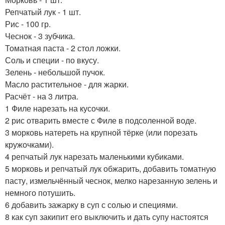
Репчатый лук - 1 шт.
Рис - 100 гр.
Чеснок - 3 зубчика.
Томатная паста - 2 стол ложки.
Соль и специи - по вкусу.
Зелень - небольшой пучок.
Масло растительное - для жарки.
Расчёт - на 3 литра.
1 Филе нарезать на кусочки.
2 рис отварить вместе с Филе в подсоленной воде.
3 морковь натереть на крупной тёрке (или порезать
кружочками).
4 репчатый лук нарезать маленькими кубиками.
5 морковь и репчатый лук обжарить, добавить томатную
пасту, измельчённый чеснок, мелко нарезанную зелень и
немного потушить.
6 добавить зажарку в суп с солью и специями.
8 как суп закипит его выключить и дать супу настоятся