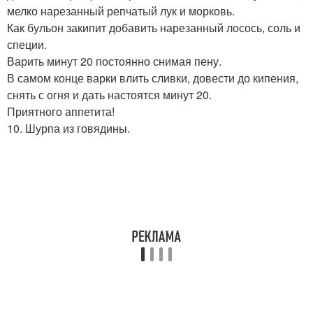
мелко нарезанный репчатый лук и морковь.
Как бульон закипит добавить нарезанный лосось, соль и
специи.
Варить минут 20 постоянно снимая пену.
В самом конце варки влить сливки, довести до кипения,
снять с огня и дать настоятся минут 20.
Приятного аппетита!
10. Шурпа из говядины.