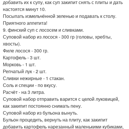
добавить их к супу, как суп закипит снять с плиты и дать
настоятся минут 10.
Посыпать измельчённой зеленью и подавать к столу.
Приятного аппетита!
9. финский суп с лососем и сливками.
Суповой набор из лосося - 300 гр (головы, хребты,
хвосты).
Филе лосося - 300 гр.
Картофель - 3 шт.
Морковь - 1 шт.
Репчатый лук - 2 шт.
Сливки нежирные - 1 стакан.
Соль и специи - по вкусу.
Расчёт - на 3 литра.
Суповой набор отправить варится с целой луковицей,
как закипит постоянно снимать пену.
Суповой набор из бульона вынуть.
Бульон процедить, вернуть на плиту, как закипит
добавить картофель нарезанный маленькими кубиками,