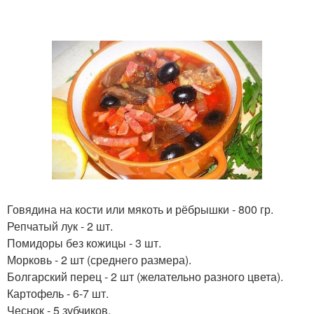
Говядина на кости или мякоть и рёбрышки - 800 гр.
Репчатый лук - 2 шт.
Помидоры без кожицы - 3 шт.
Морковь - 2 шт (среднего размера).
Болгарский перец - 2 шт (желательно разного цвета).
Картофель - 6-7 шт.
Чеснок - 5 зубчиков.