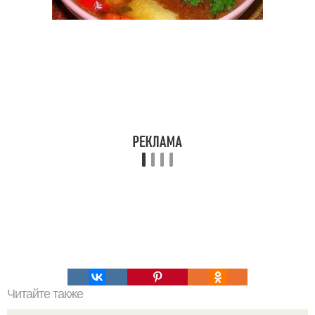
Читайте также