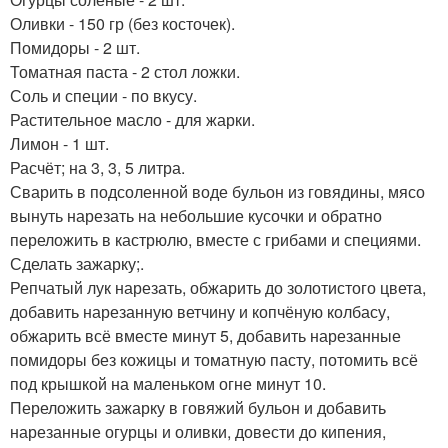
Оливки - 150 гр (без косточек).
Помидоры - 2 шт.
Томатная паста - 2 стол ложки.
Соль и специи - по вкусу.
Растительное масло - для жарки.
Лимон - 1 шт.
Расчёт; на 3, 3, 5 литра.
Сварить в подсоленной воде бульон из говядины, мясо
вынуть нарезать на небольшие кусочки и обратно
переложить в кастрюлю, вместе с грибами и специями.
Сделать зажарку;.
Репчатый лук нарезать, обжарить до золотистого цвета,
добавить нарезанную ветчину и копчёную колбасу,
обжарить всё вместе минут 5, добавить нарезанные
помидоры без кожицы и томатную пасту, потомить всё
под крышкой на маленьком огне минут 10.
Переложить зажарку в говяжий бульон и добавить
нарезанные огурцы и оливки, довести до кипения,