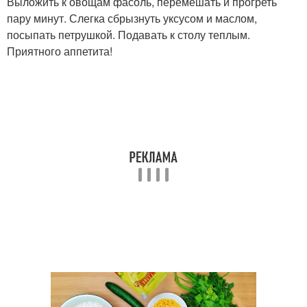
Выложить к овощам фасоль, перемешать и прогреть
пару минут. Слегка сбрызнуть уксусом и маслом,
посыпать петрушкой. Подавать к столу теплым.
Приятного аппетита!