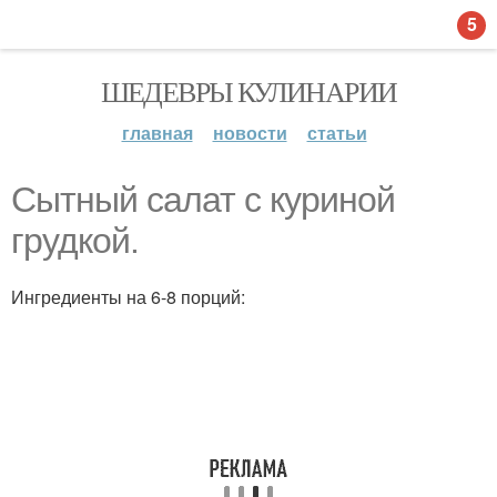
5
ШЕДЕВРЫ КУЛИНАРИИ
главная
новости
статьи
Сытный салат с куриной
грудкой.
Ингредиенты на 6-8 порций: