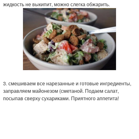
жидкость не выкипит, можно слегка обжарить.
3. смешиваем все нарезанные и готовые ингредиенты,
заправляем майонезом (сметаной. Подаем салат,
посыпав сверху сухариками. Приятного аппетита!