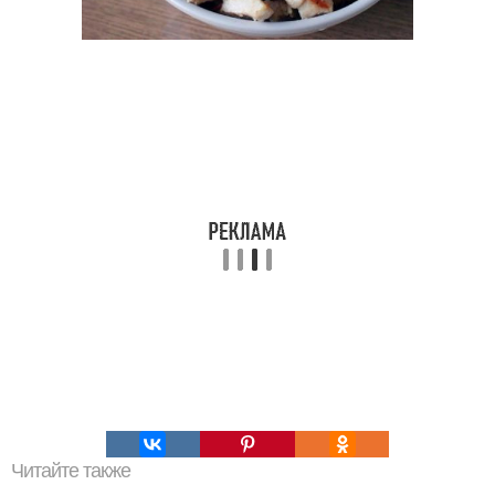
Читайте также