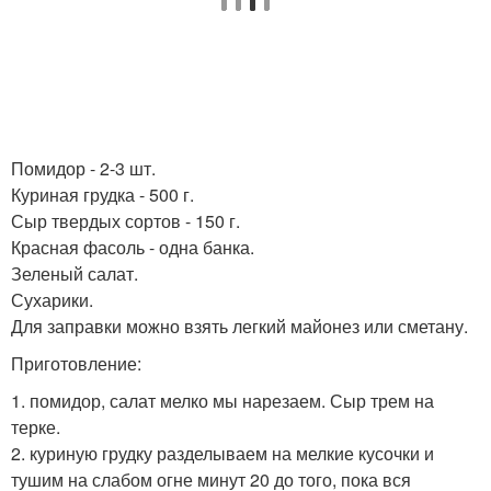
Помидор - 2-3 шт.
Куриная грудка - 500 г.
Сыр твердых сортов - 150 г.
Красная фасоль - одна банка.
Зеленый салат.
Сухарики.
Для заправки можно взять легкий майонез или сметану.
Приготовление:
1. помидор, салат мелко мы нарезаем. Сыр трем на
терке.
2. куриную грудку разделываем на мелкие кусочки и
тушим на слабом огне минут 20 до того, пока вся