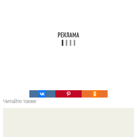
Читайте также