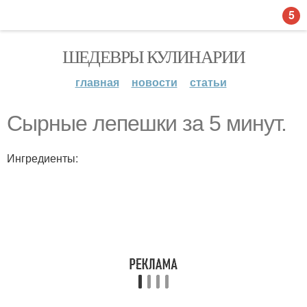
5
ШЕДЕВРЫ КУЛИНАРИИ
главная
новости
статьи
Сырные лепешки за 5 минут.
Ингредиенты: