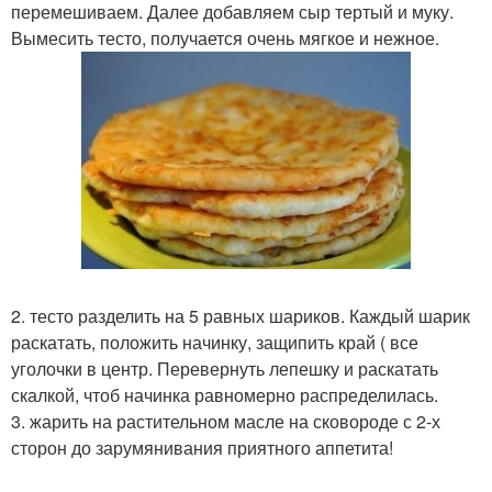
перемешиваем. Далее добавляем сыр тертый и муку.
Вымесить тесто, получается очень мягкое и нежное.
2. тесто разделить на 5 равных шариков. Каждый шарик
раскатать, положить начинку, защипить край ( все
уголочки в центр. Перевернуть лепешку и раскатать
скалкой, чтоб начинка равномерно распределилась.
3. жарить на растительном масле на сковороде с 2-х
сторон до зарумянивания приятного аппетита!