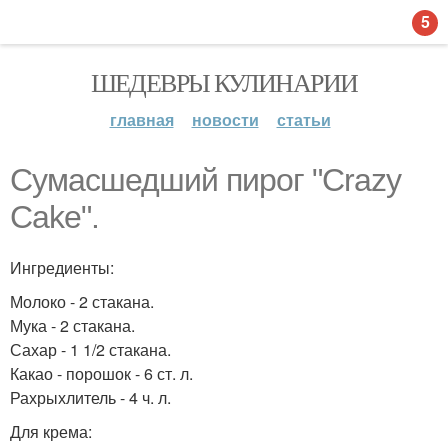
5
ШЕДЕВРЫ КУЛИНАРИИ
главная
новости
статьи
Сумасшедший пирог "Crazy
Cake".
Ингредиенты:
Молоко - 2 стакана.
Мука - 2 стакана.
Сахар - 1 1/2 стакана.
Какао - порошок - 6 ст. л.
Рахрыхлитель - 4 ч. л.
Для крема: