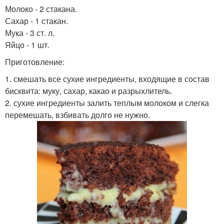
Молоко - 2 стакана.
Сахар - 1 стакан.
Мука - 3 ст. л.
Яйцо - 1 шт.
Приготовление:
1. смешать все сухие ингредиенты, входящие в состав
бисквита: муку, сахар, какао и разрыхлитель.
2. сухие ингредиенты залить теплым молоком и слегка
перемешать, взбивать долго не нужно.