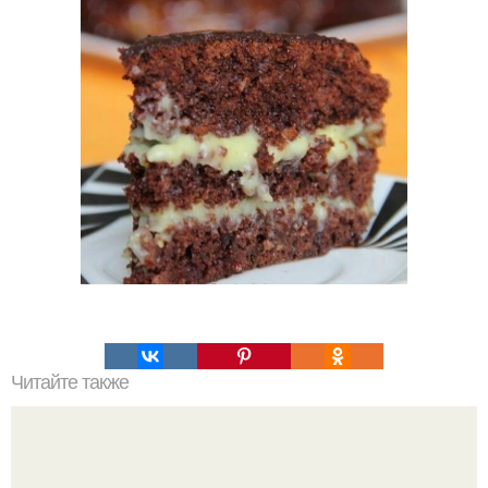
Читайте также