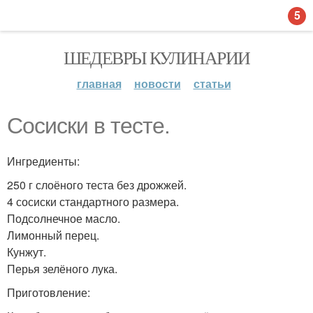
5
ШЕДЕВРЫ КУЛИНАРИИ
главная
новости
статьи
Сосиски в тесте.
Ингредиенты:
250 г слоёного теста без дрожжей.
4 сосиски стандартного размера.
Подсолнечное масло.
Лимонный перец.
Кунжут.
Перья зелёного лука.
Приготовление: