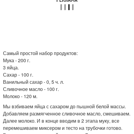
Самый простой набор продуктов:
Мука - 200 г.
3 яйца.
Сахар - 100 г.
Ванильный сахар - 0, 5 ч. л.
Сливочное масло - 100 г.
Молоко - 120 м.
Мы взбиваем яйца с сахаром до пышной белой массы.
Добавляем размягченное сливочное масло, смешиваем.
Далее молоко. И в конце вводим в 2 этапа муку, все
перемешиваем миксером и тесто на трубочки готово.