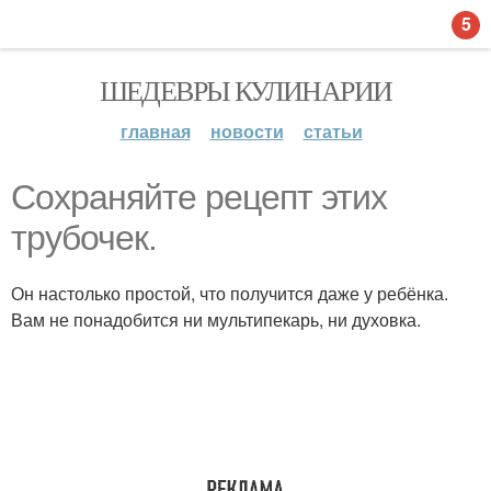
5
ШЕДЕВРЫ КУЛИНАРИИ
главная
новости
статьи
Сохраняйте рецепт этих
трубочек.
Он настолько простой, что получится даже у ребёнка.
Вам не понадобится ни мультипекарь, ни духовка.