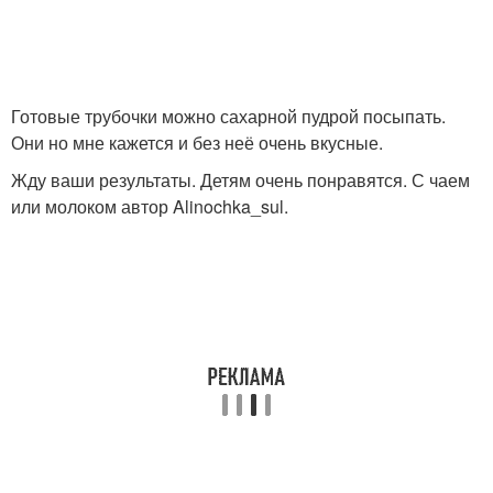
Готовые трубочки можно сахарной пудрой посыпать.
Они но мне кажется и без неё очень вкусные.
Жду ваши результаты. Детям очень понравятся. С чаем
или молоком автор Alinochka_sul.