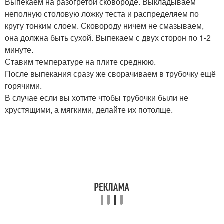
Выпекаем на разогретой сковороде. Выкладываем
неполную столовую ложку теста и распределяем по
кругу тонким слоем. Сковороду ничем не смазываем,
она должна быть сухой. Выпекаем с двух сторон по 1-2
минуте.
Ставим температуре на плите среднюю.
После выпекания сразу же сворачиваем в трубочку ещё
горячими.
В случае если вы хотите чтобы трубочки были не
хрустящими, а мягкими, делайте их потолще.