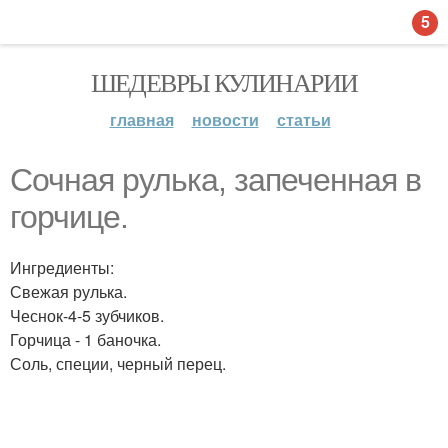
5
ШЕДЕВРЫ КУЛИНАРИИ
главная
новости
статьи
Сочная рулька, запеченная в
горчице.
Ингредиенты:
Свежая рулька.
Чеснок-4-5 зубчиков.
Горчица - 1 баночка.
Соль, специи, черный перец.