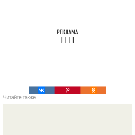
Читайте также