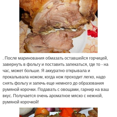
. После маринования обмазать оставшейся горчицей,
завернуть в фольгу и поставить запекаться, где то - на
час, может больше. Я аккуратно открывала и
прокалывала ножом, когда нож проходит легко, надо
снять фольгу и запечь еще немного до образования
румяной корочки. Подавать с овощами, гарнир на ваш
вкус. Получается очень ароматное мяско с нежной,
румяной корочкой!