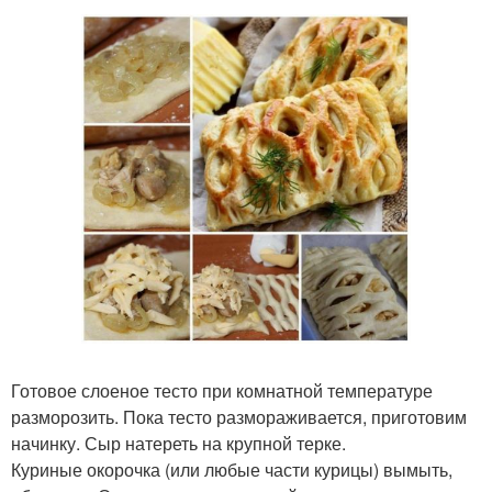
Готовое слоеное тесто при комнатной температуре
разморозить. Пока тесто размораживается, приготовим
начинку. Сыр натереть на крупной терке.
Куриные окорочка (или любые части курицы) вымыть,