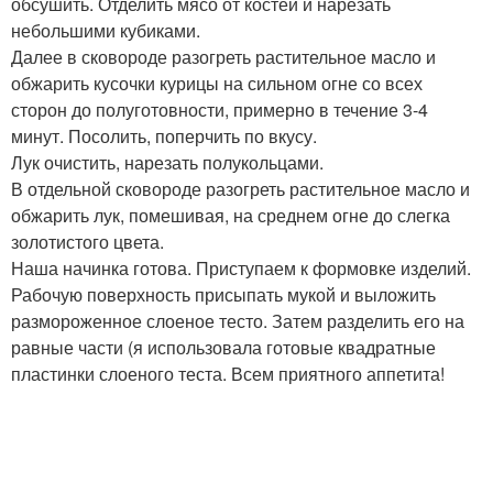
обсушить. Отделить мясо от костей и нарезать
небольшими кубиками.
Далее в сковороде разогреть растительное масло и
обжарить кусочки курицы на сильном огне со всех
сторон до полуготовности, примерно в течение 3-4
минут. Посолить, поперчить по вкусу.
Лук очистить, нарезать полукольцами.
В отдельной сковороде разогреть растительное масло и
обжарить лук, помешивая, на среднем огне до слегка
золотистого цвета.
Наша начинка готова. Приступаем к формовке изделий.
Рабочую поверхность присыпать мукой и выложить
размороженное слоеное тесто. Затем разделить его на
равные части (я использовала готовые квадратные
пластинки слоеного теста. Всем приятного аппетита!