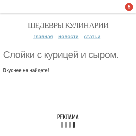
5
ШЕДЕВРЫ КУЛИНАРИИ
главная
новости
статьи
Слойки с курицей и сыром.
Вкуснее не найдете!