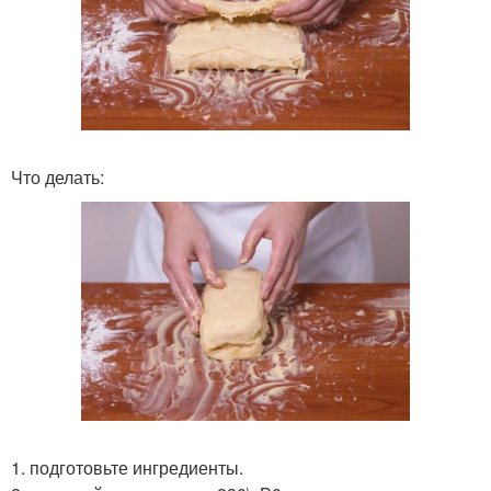
Что делать:
1. подготовьте ингредиенты.