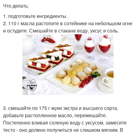
Что делать:
1. подготовьте ингредиенты.
2. 110 г масла растопите в сотейнике на небольшом огне
и остудите. Смешайте в стакане воду, уксус и соль.
3. смешайте по 175 г муки экстра и высшего сорта,
добавьте растопленное масло, перемешайте.
Постепенно вливая соленую воду с уксусом, замесите
тесто - оно должно получиться не слишком мягким. В