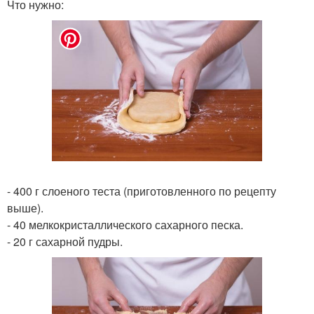
Что нужно:
- 400 г слоеного теста (приготовленного по рецепту
выше).
- 40 мелкокристаллического сахарного песка.
- 20 г сахарной пудры.