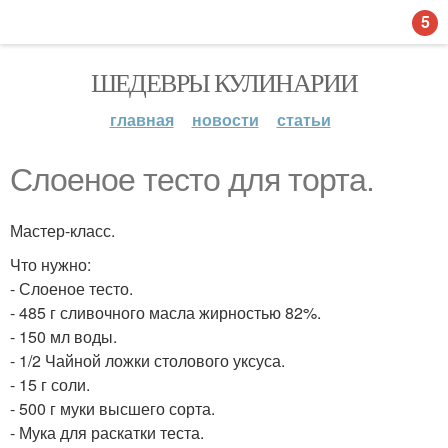
5
ШЕДЕВРЫ КУЛИНАРИИ
главная
новости
статьи
Слоеное тесто для торта.
Мастер-класс.
Что нужно:
- Слоеное тесто.
- 485 г сливочного масла жирностью 82%.
- 150 мл воды.
- 1/2 Чайной ложки столового уксуса.
- 15 г соли.
- 500 г муки высшего сорта.
- Мука для раскатки теста.