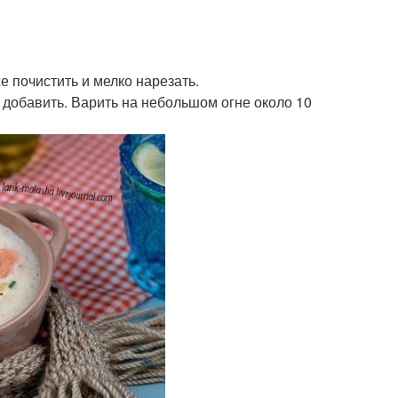
е почистить и мелко нарезать.
ук добавить. Варить на небольшом огне около 10