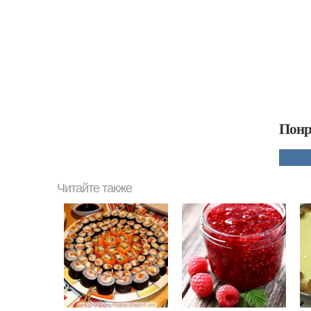
Понр
Читайте также