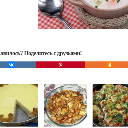
авилось? Поделитесь с друзьями!