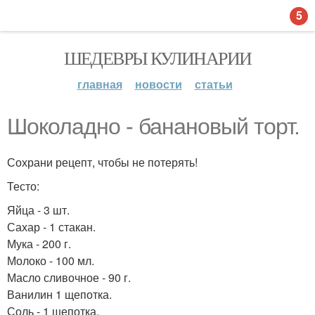
5
ШЕДЕВРЫ КУЛИНАРИИ
главная
новости
статьи
Шоколадно - банановый торт.
Сохрани рецепт, чтобы не потерять!
Тесто:
Яйца - 3 шт.
Сахар - 1 стакан.
Мука - 200 г.
Молоко - 100 мл.
Масло сливочное - 90 г.
Ванилин 1 щепотка.
Соль - 1 щепотка.