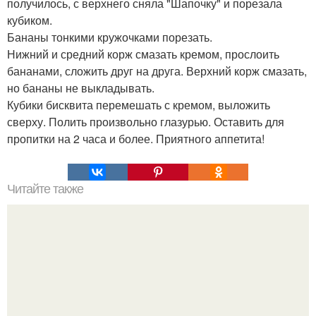
получилось, с верхнего сняла "Шапочку" и порезала
кубиком.
Бананы тонкими кружочками порезать.
Нижний и средний корж смазать кремом, прослоить
бананами, сложить друг на друга. Верхний корж смазать,
но бананы не выкладывать.
Кубики бисквита перемешать с кремом, выложить
сверху. Полить произвольно глазурью. Оставить для
пропитки на 2 часа и более. Приятного аппетита!
Читайте также