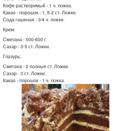
Кофе растворимый - 1 ч. ложка.
Какао - порошок - 1, 5-2 ст. Ложки.
Сода гашеная - 3/4 ч. ложки.
Крем:
Сметана - 500-600 г.
Сахар - 3-5 ст. Ложки.
Глазурь:
Сметана - 2 полные ст. Ложки.
Сахар - 3 ст. Ложки.
Какао - порошок - 1 ч. ложка.