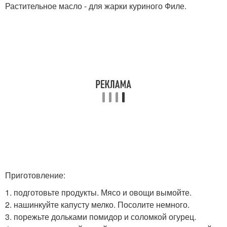
Растительное масло - для жарки куриного Филе.
Приготовление:
1. подготовьте продукты. Мясо и овощи вымойте.
2. нашинкуйте капусту мелко. Посолите немного.
3. порежьте дольками помидор и соломкой огурец.