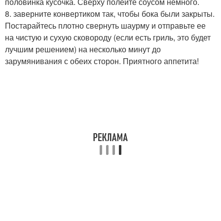
половинка кусочка. Сверху полейте соусом немного.
8. заверните конвертиком так, чтобы бока были закрыты.
Постарайтесь плотно свернуть шаурму и отправьте ее
на чистую и сухую сковороду (если есть гриль, это будет
лучшим решением) на несколько минут до
зарумянивания с обеих сторон. Приятного аппетита!