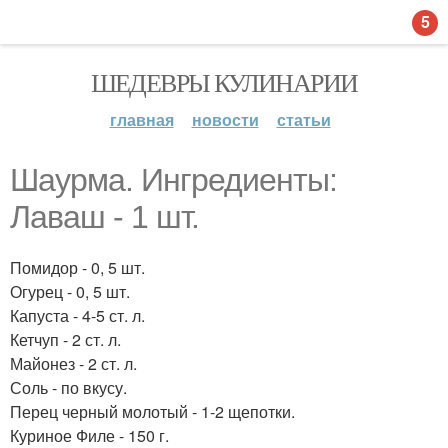
5
ШЕДЕВРЫ КУЛИНАРИИ
главная
новости
статьи
Шаурма. Ингредиенты:
Лаваш - 1 шт.
Помидор - 0, 5 шт.
Огурец - 0, 5 шт.
Капуста - 4-5 ст. л.
Кетчуп - 2 ст. л.
Майонез - 2 ст. л.
Соль - по вкусу.
Перец черный молотый - 1-2 щепотки.
Куриное Филе - 150 г.