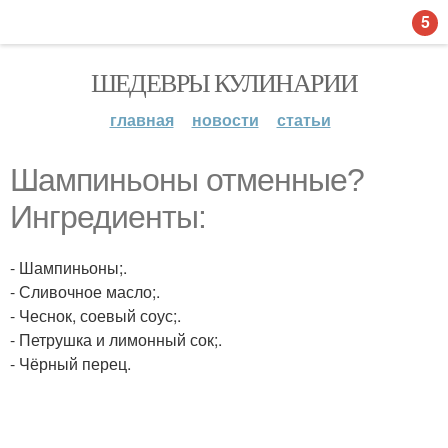
5
ШЕДЕВРЫ КУЛИНАРИИ
главная
новости
статьи
Шампиньоны отменные?
Ингредиенты:
- Шампиньоны;.
- Сливочное масло;.
- Чеснок, соевый соус;.
- Петрушка и лимонный сок;.
- Чёрный перец.