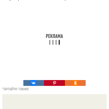
Читайте также