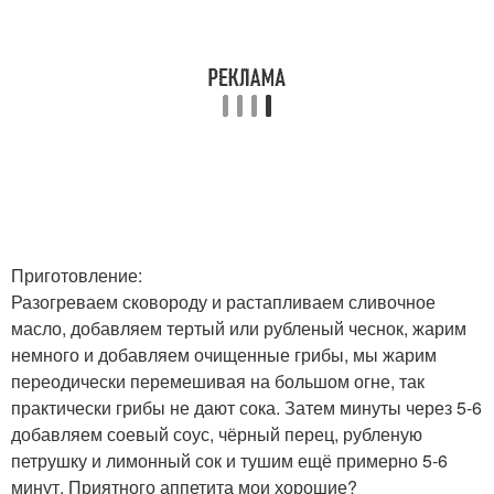
Приготовление:
Разогреваем сковороду и растапливаем сливочное
масло, добавляем тертый или рубленый чеснок, жарим
немного и добавляем очищенные грибы, мы жарим
переодически перемешивая на большом огне, так
практически грибы не дают сока. Затем минуты через 5-6
добавляем соевый соус, чёрный перец, рубленую
петрушку и лимонный сок и тушим ещё примерно 5-6
минут. Приятного аппетита мои хорошие?